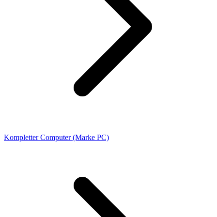
Kompletter Computer (Marke PC)