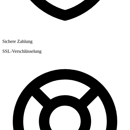
Sichere Zahlung
SSL-Verschlüsselung