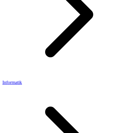
Informatik