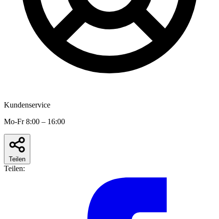
Kundenservice
Mo-Fr 8:00 – 16:00
Teilen
Teilen: