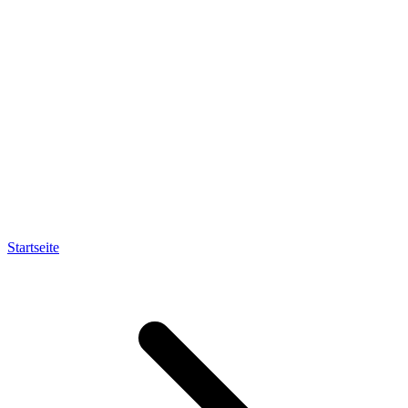
Startseite