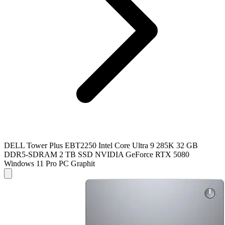
DELL Tower Plus EBT2250 Intel Core Ultra 9 285K 32 GB
DDR5-SDRAM 2 TB SSD NVIDIA GeForce RTX 5080
Windows 11 Pro PC Graphit