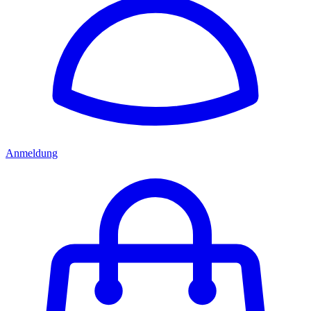
Anmeldung