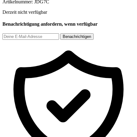
Artikelnummer:
JDG7C
Derzeit nicht verfügbar
Benachrichtigung anfordern, wenn verfügbar
Benachrichtigen