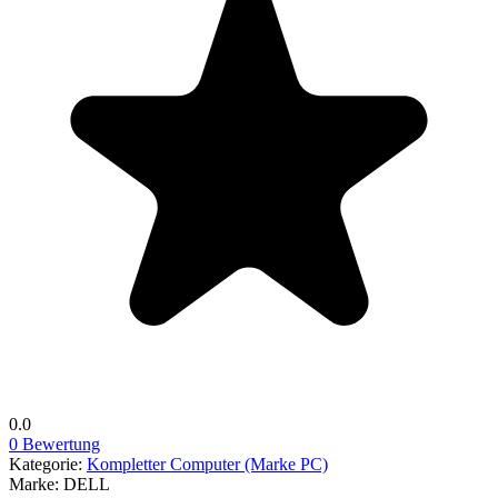
0.0
0 Bewertung
Kategorie:
Kompletter Computer (Marke PC)
Marke:
DELL