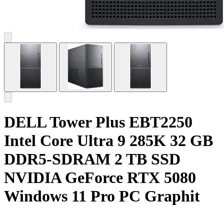
DELL Tower Plus EBT2250
Intel Core Ultra 9 285K 32 GB
DDR5-SDRAM 2 TB SSD
NVIDIA GeForce RTX 5080
Windows 11 Pro PC Graphit