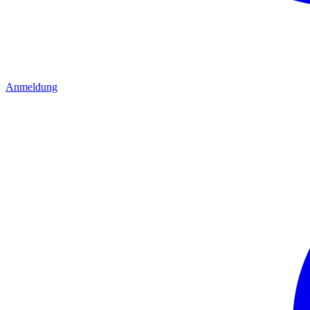
Anmeldung