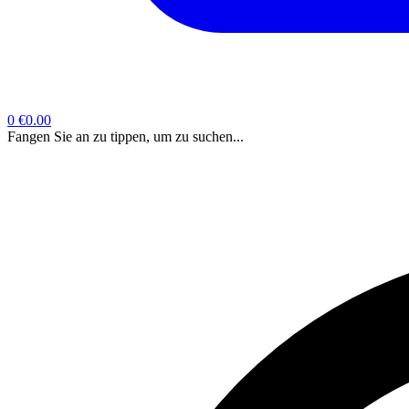
0
€0.00
Fangen Sie an zu tippen, um zu suchen...