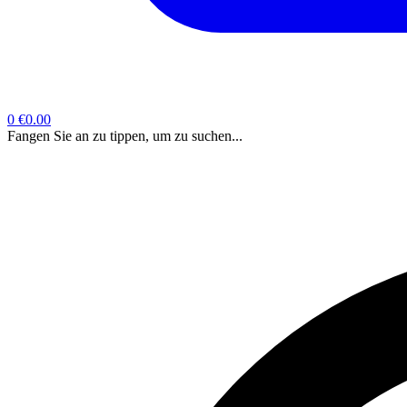
0
€0.00
Fangen Sie an zu tippen, um zu suchen...