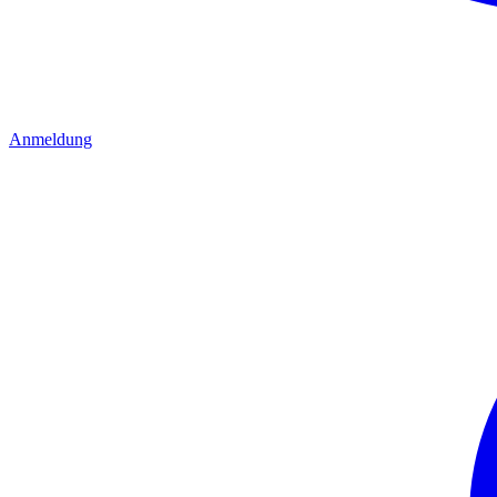
Anmeldung