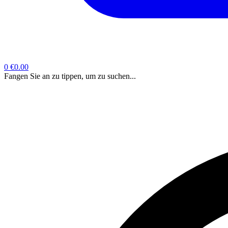
0
€0.00
Fangen Sie an zu tippen, um zu suchen...