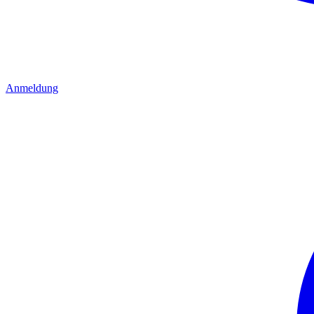
Anmeldung