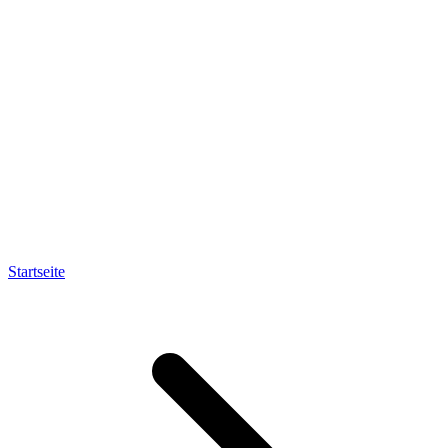
Startseite