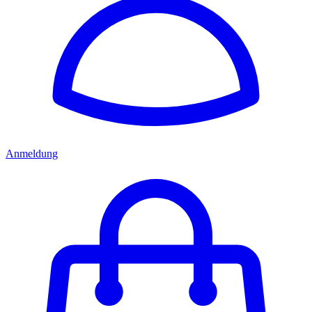
Anmeldung