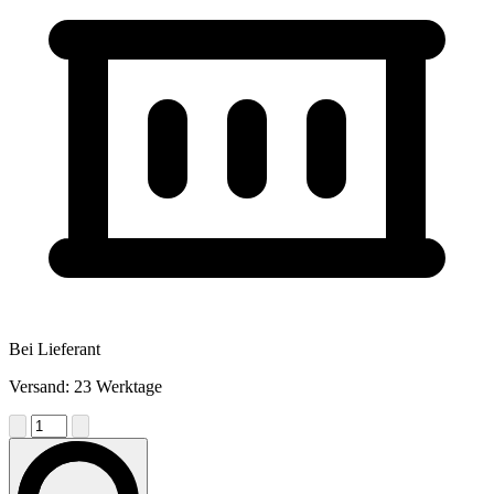
Bei Lieferant
Versand: 23 Werktage