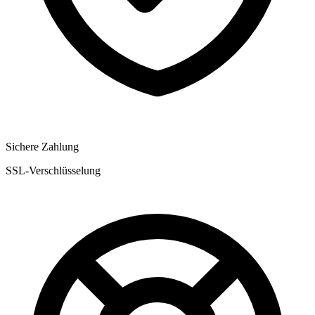
Sichere Zahlung
SSL-Verschlüsselung