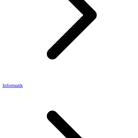
Informatik