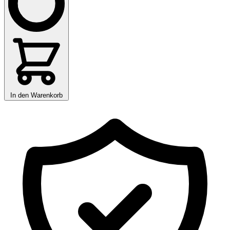
In den Warenkorb