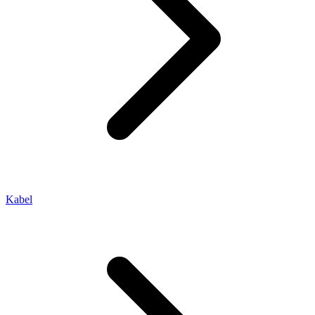
Kabel