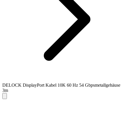
DELOCK DisplayPort Kabel 10K 60 Hz 54 Gbpsmetallgehäuse
3m