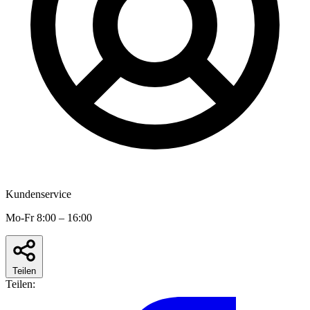
Kundenservice
Mo-Fr 8:00 – 16:00
Teilen
Teilen: