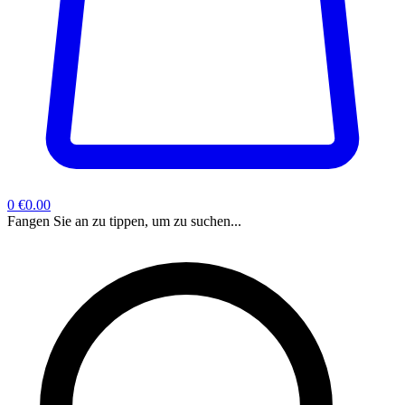
0
€0.00
Fangen Sie an zu tippen, um zu suchen...