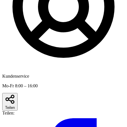
Kundenservice
Mo-Fr 8:00 – 16:00
Teilen
Teilen: