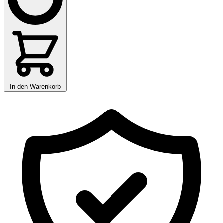
In den Warenkorb