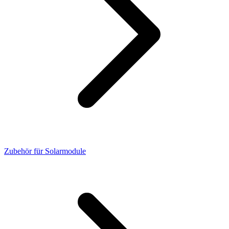
Zubehör für Solarmodule