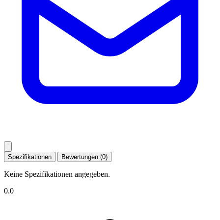
Spezifikationen
Bewertungen (0)
Keine Spezifikationen angegeben.
0.0