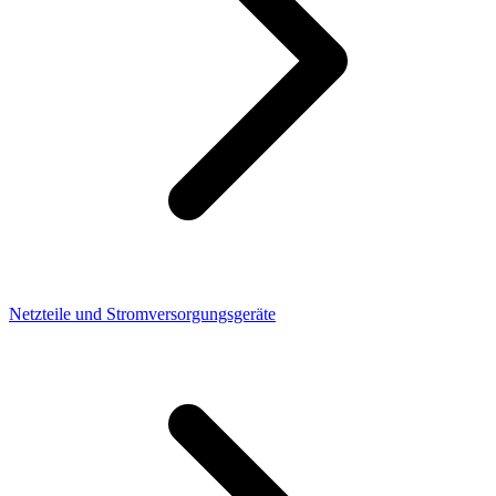
Netzteile und Stromversorgungsgeräte