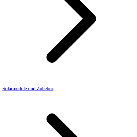
Solarmodule und Zubehör