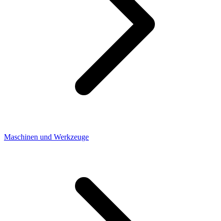
Maschinen und Werkzeuge