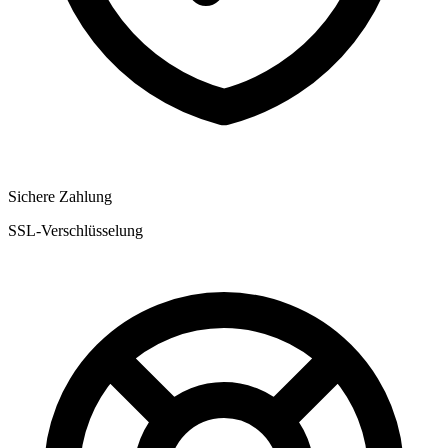
Sichere Zahlung
SSL-Verschlüsselung