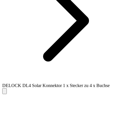
DELOCK DL4 Solar Konnektor 1 x Stecker zu 4 x Buchse