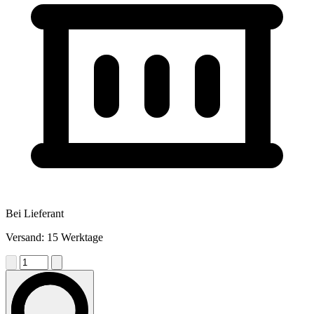
Bei Lieferant
Versand: 15 Werktage