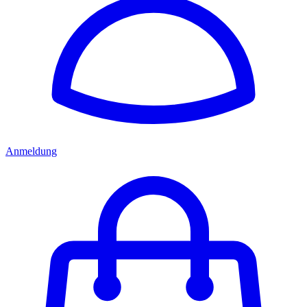
Anmeldung