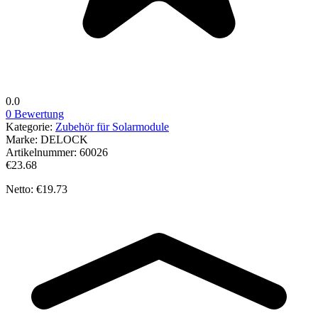
0.0
0 Bewertung
Kategorie:
Zubehör für Solarmodule
Marke:
DELOCK
Artikelnummer:
60026
€23.68
Netto: €19.73