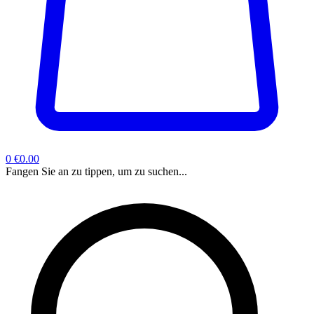
0
€0.00
Fangen Sie an zu tippen, um zu suchen...