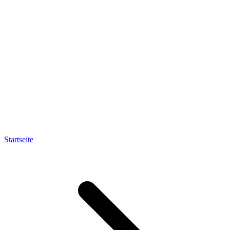
Startseite