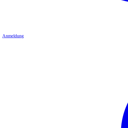
Anmeldung