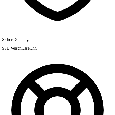
Sichere Zahlung
SSL-Verschlüsselung