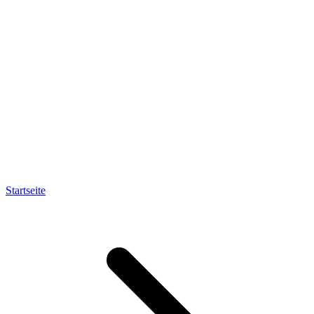
Startseite