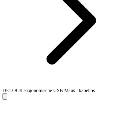
DELOCK Ergonomische USB Maus - kabellos