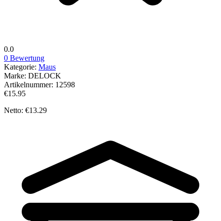
0.0
0 Bewertung
Kategorie:
Maus
Marke:
DELOCK
Artikelnummer:
12598
€15.95
Netto: €13.29