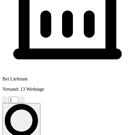
Bei Lieferant
Versand: 13 Werktage