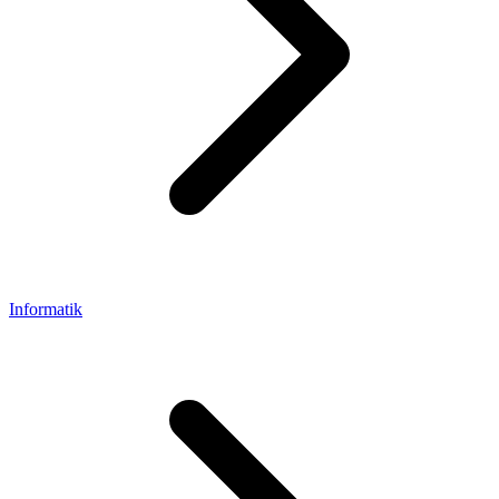
Informatik