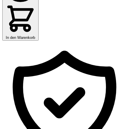
In den Warenkorb