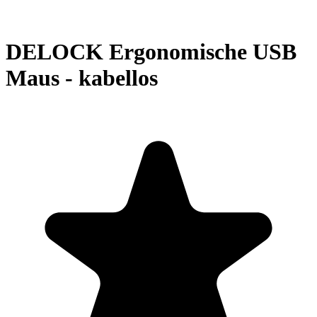
DELOCK Ergonomische USB
Maus - kabellos