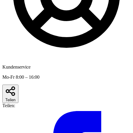
Kundenservice
Mo-Fr 8:00 – 16:00
Teilen
Teilen: