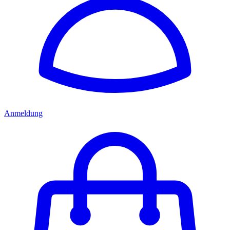
Anmeldung