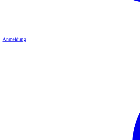
Anmeldung