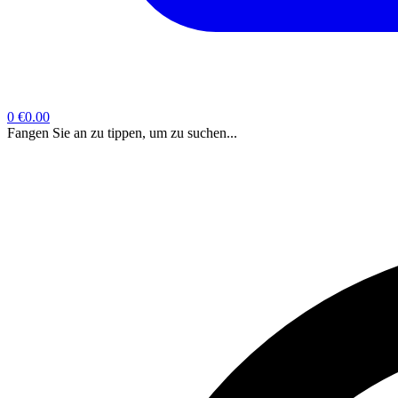
0
€0.00
Fangen Sie an zu tippen, um zu suchen...