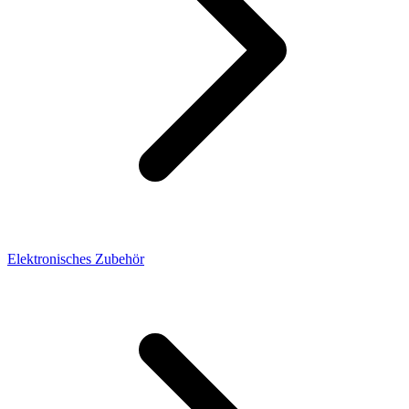
Elektronisches Zubehör