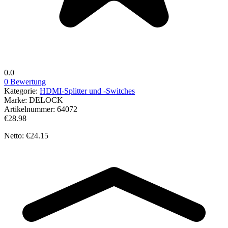
0.0
0 Bewertung
Kategorie:
HDMI-Splitter und -Switches
Marke:
DELOCK
Artikelnummer:
64072
€28.98
Netto: €24.15