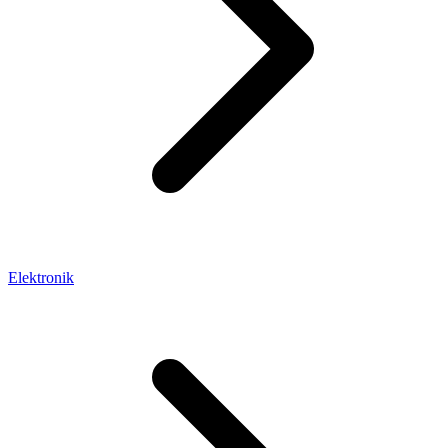
Elektronik