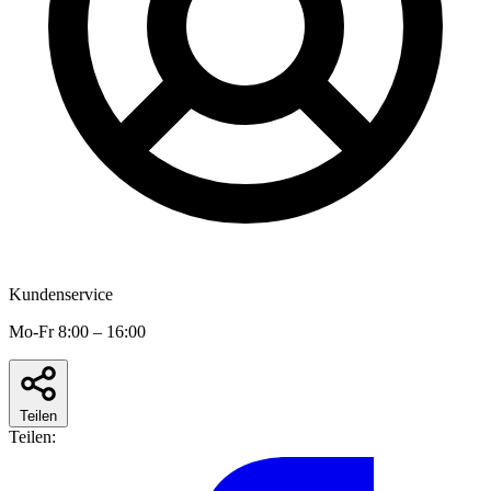
Kundenservice
Mo-Fr 8:00 – 16:00
Teilen
Teilen: