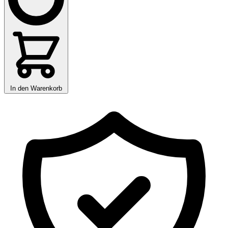
In den Warenkorb