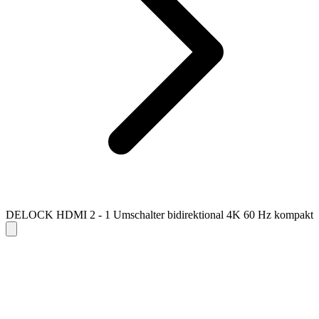
DELOCK HDMI 2 - 1 Umschalter bidirektional 4K 60 Hz kompakt