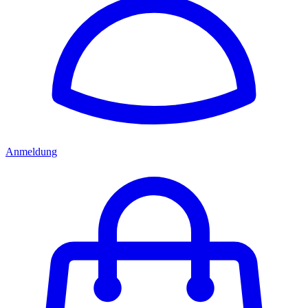
Anmeldung