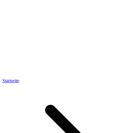
Startseite