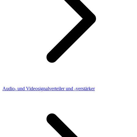
Audio- und Videosignalverteiler und -verstärker