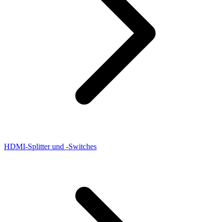
HDMI-Splitter und -Switches