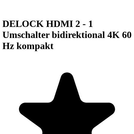
DELOCK HDMI 2 - 1
Umschalter bidirektional 4K 60
Hz kompakt