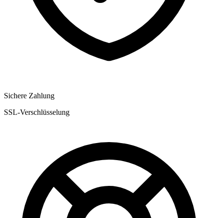
Sichere Zahlung
SSL-Verschlüsselung