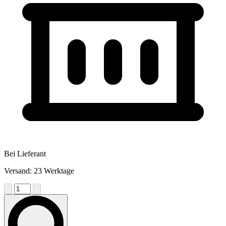
Bei Lieferant
Versand: 23 Werktage