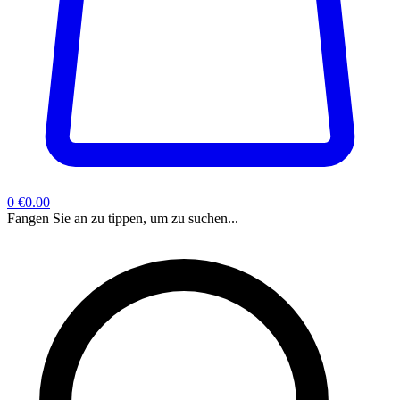
0
€0.00
Fangen Sie an zu tippen, um zu suchen...