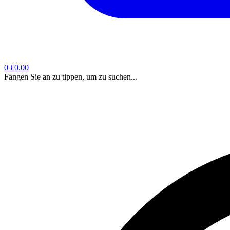
0
€0.00
Fangen Sie an zu tippen, um zu suchen...