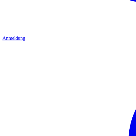
Anmeldung