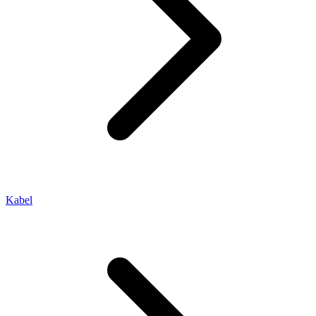
Kabel