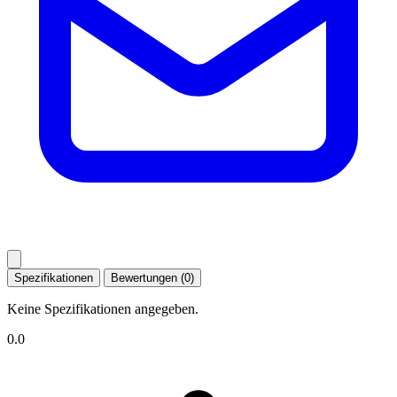
Spezifikationen
Bewertungen (0)
Keine Spezifikationen angegeben.
0.0