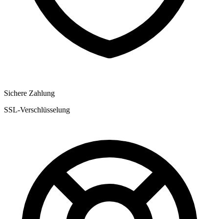
Sichere Zahlung
SSL-Verschlüsselung