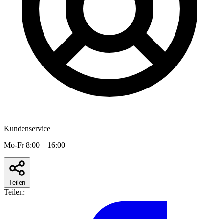
Kundenservice
Mo-Fr 8:00 – 16:00
Teilen
Teilen: