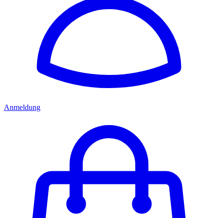
Anmeldung