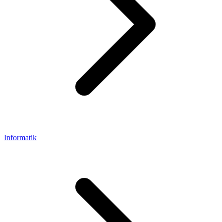
Informatik