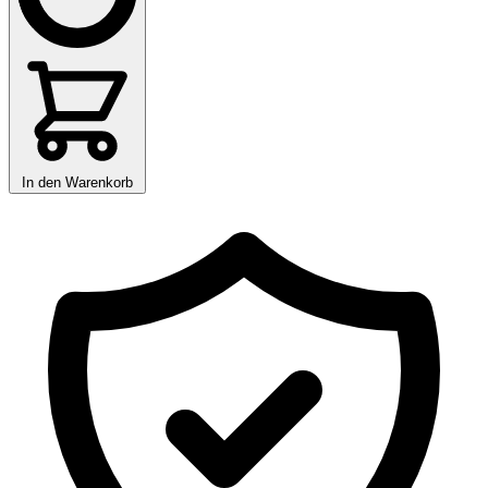
In den Warenkorb