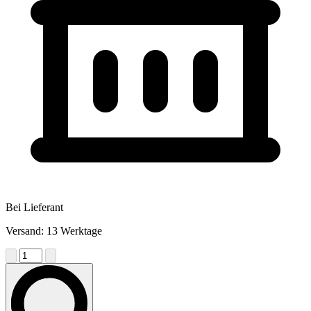
Bei Lieferant
Versand: 13 Werktage