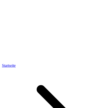
Startseite