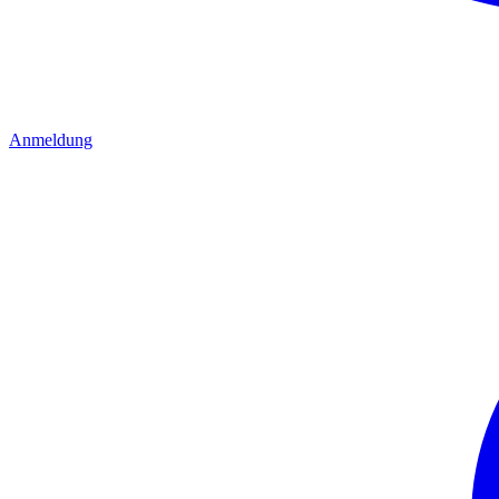
Anmeldung