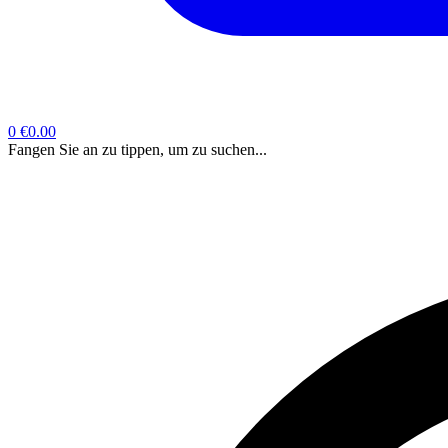
0
€0.00
Fangen Sie an zu tippen, um zu suchen...