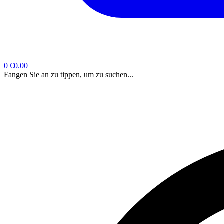
0
€0.00
Fangen Sie an zu tippen, um zu suchen...