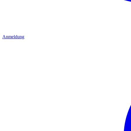
Anmeldung