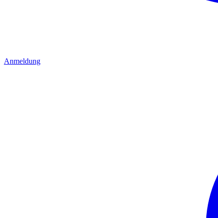
Anmeldung