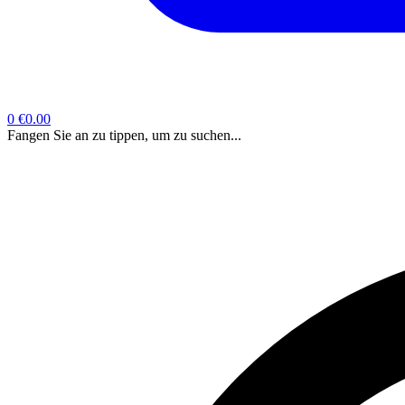
0
€0.00
Fangen Sie an zu tippen, um zu suchen...