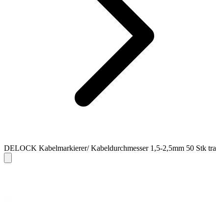
DELOCK Kabelmarkierer/ Kabeldurchmesser 1,5-2,5mm 50 Stk tra