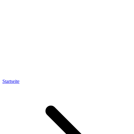
Startseite