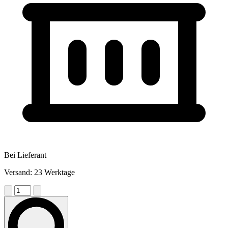
Bei Lieferant
Versand: 23 Werktage