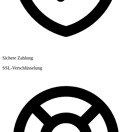
Sichere Zahlung
SSL-Verschlüsselung