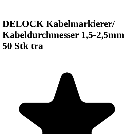
DELOCK Kabelmarkierer/
Kabeldurchmesser 1,5-2,5mm
50 Stk tra