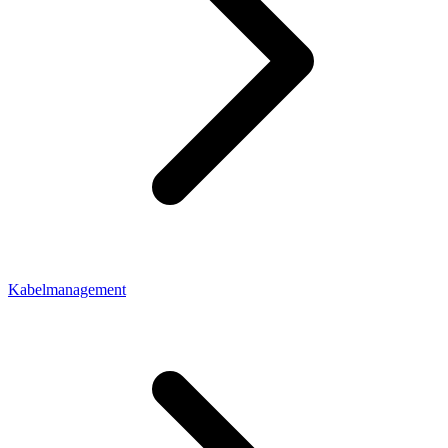
Kabelmanagement