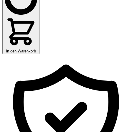
In den Warenkorb