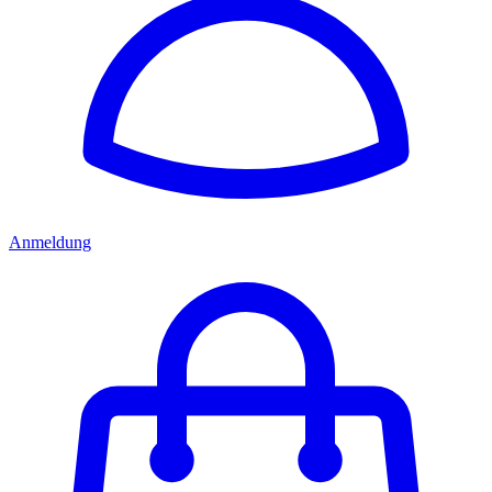
Anmeldung