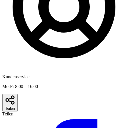
Kundenservice
Mo-Fr 8:00 – 16:00
Teilen
Teilen: