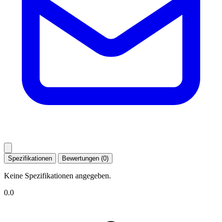
Spezifikationen
Bewertungen (0)
Keine Spezifikationen angegeben.
0.0