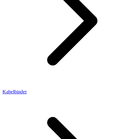
Kabelbinder