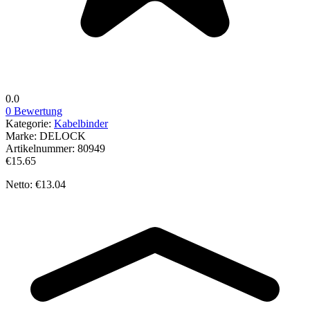
0.0
0 Bewertung
Kategorie:
Kabelbinder
Marke:
DELOCK
Artikelnummer:
80949
€15.65
Netto: €13.04