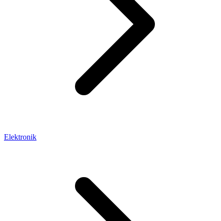
Elektronik