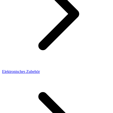
Elektronisches Zubehör