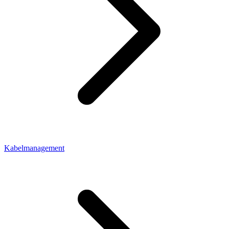
Kabelmanagement