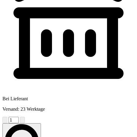
Bei Lieferant
Versand: 23 Werktage