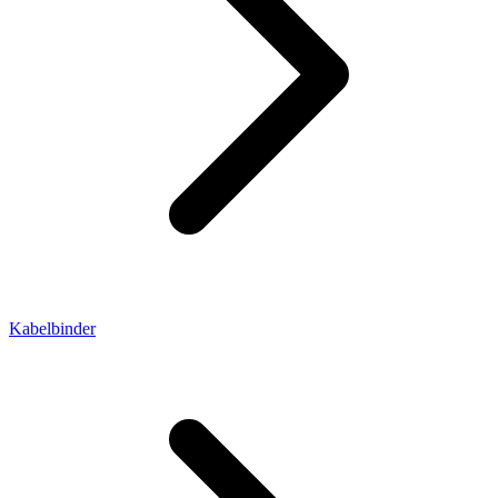
Kabelbinder