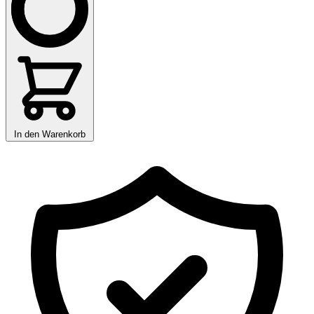
In den Warenkorb