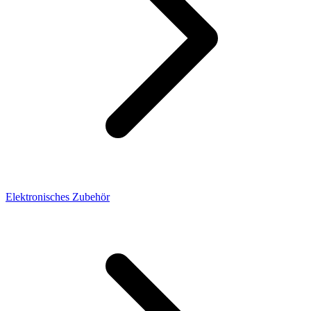
Elektronisches Zubehör