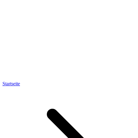
Startseite