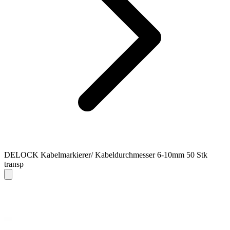
DELOCK Kabelmarkierer/ Kabeldurchmesser 6-10mm 50 Stk
transp