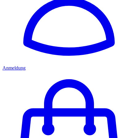
Anmeldung