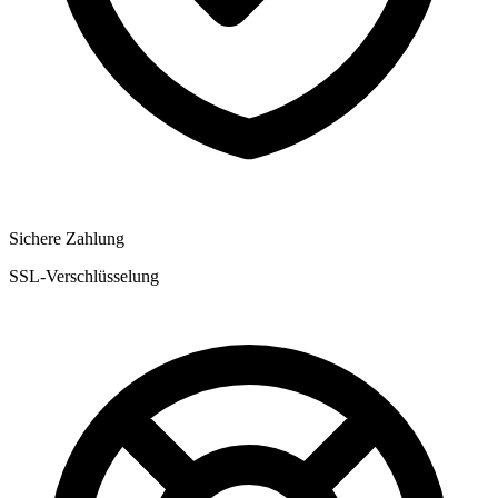
Sichere Zahlung
SSL-Verschlüsselung