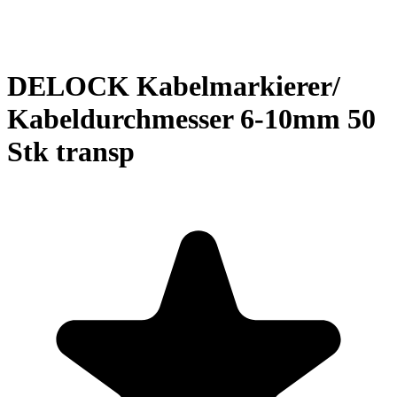
DELOCK Kabelmarkierer/
Kabeldurchmesser 6-10mm 50
Stk transp