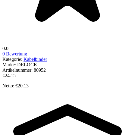
0.0
0 Bewertung
Kategorie:
Kabelbinder
Marke:
DELOCK
Artikelnummer:
80952
€24.15
Netto: €20.13