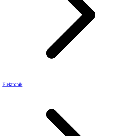
Elektronik