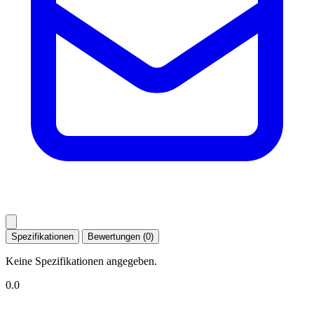
Spezifikationen
Bewertungen (0)
Keine Spezifikationen angegeben.
0.0