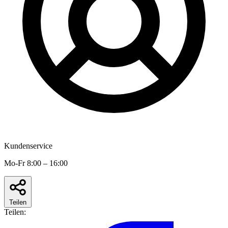
Kundenservice
Mo-Fr 8:00 – 16:00
Teilen
Teilen: