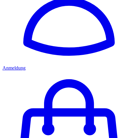
Anmeldung