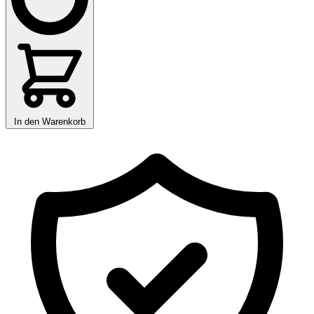
In den Warenkorb