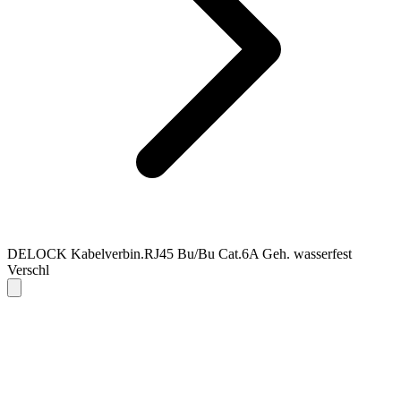
DELOCK Kabelverbin.RJ45 Bu/Bu Cat.6A Geh. wasserfest
Verschl