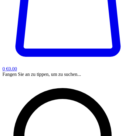
0
€0.00
Fangen Sie an zu tippen, um zu suchen...