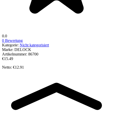
0.0
0 Bewertung
Kategorie:
Nicht kategorisiert
Marke:
DELOCK
Artikelnummer:
86700
€15.49
Netto: €12.91