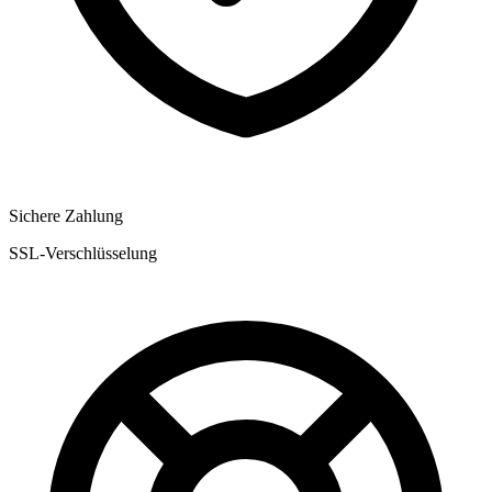
Sichere Zahlung
SSL-Verschlüsselung