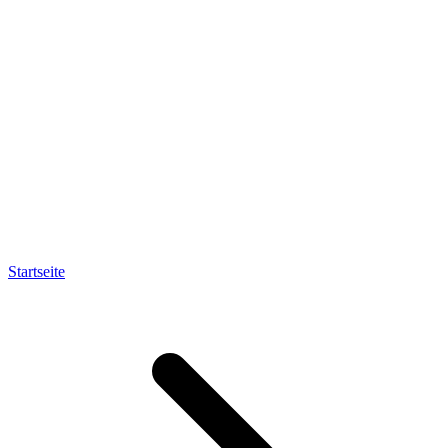
Startseite