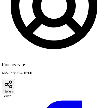
Kundenservice
Mo-Fr 8:00 – 16:00
Teilen
Teilen: