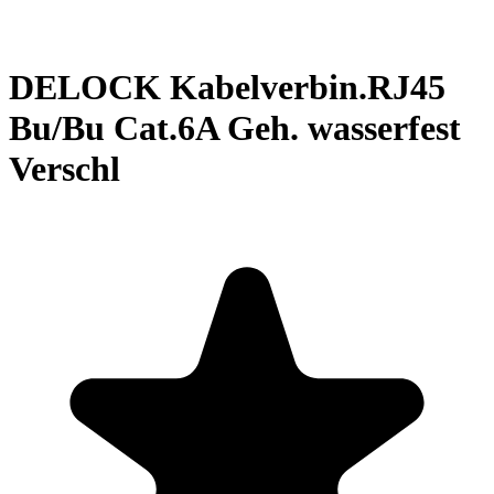
DELOCK Kabelverbin.RJ45
Bu/Bu Cat.6A Geh. wasserfest
Verschl