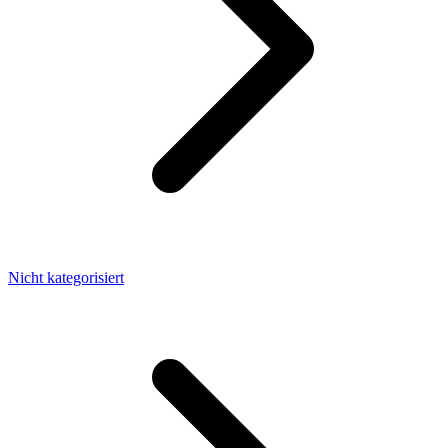
Nicht kategorisiert