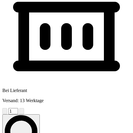
Bei Lieferant
Versand: 13 Werktage