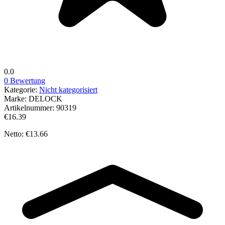
0.0
0 Bewertung
Kategorie:
Nicht kategorisiert
Marke:
DELOCK
Artikelnummer:
90319
€16.39
Netto: €13.66