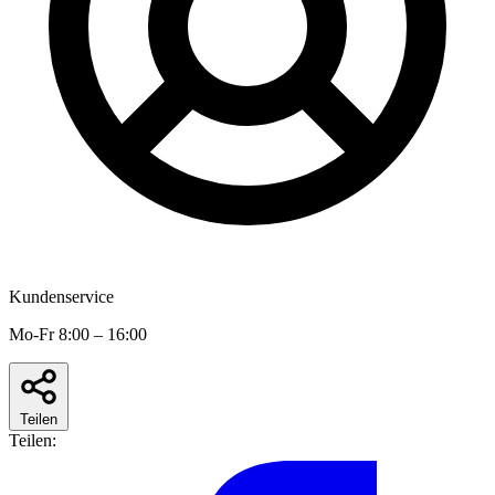
Kundenservice
Mo-Fr 8:00 – 16:00
Teilen
Teilen: