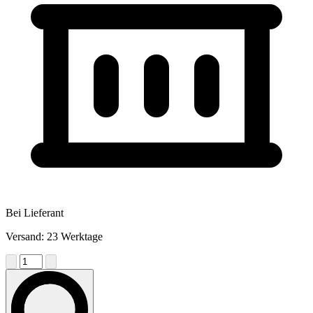
Bei Lieferant
Versand: 23 Werktage