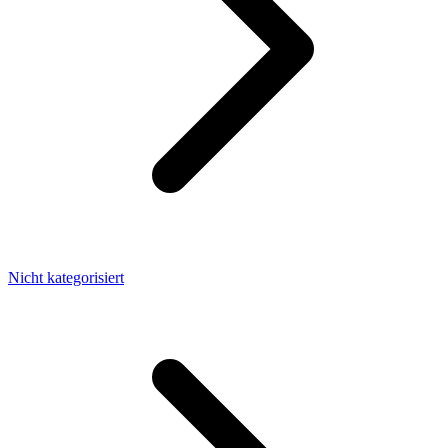
Nicht kategorisiert