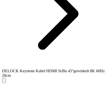
DELOCK Keystone Kabel HDMI St/Bu 45°gewinkelt 8K 60Hz
20cm