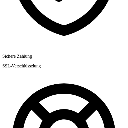
Sichere Zahlung
SSL-Verschlüsselung