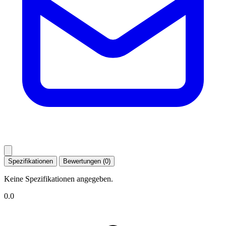
Spezifikationen
Bewertungen (0)
Keine Spezifikationen angegeben.
0.0