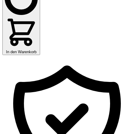
In den Warenkorb