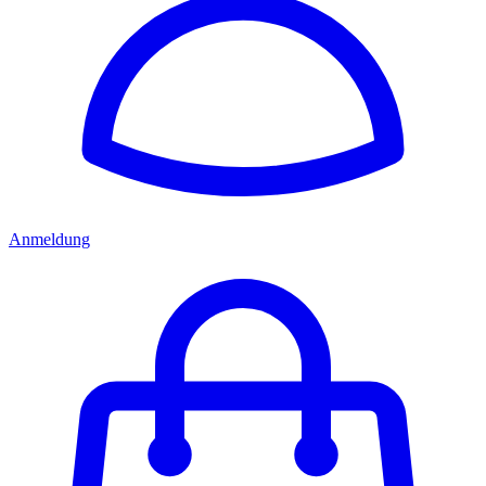
Anmeldung