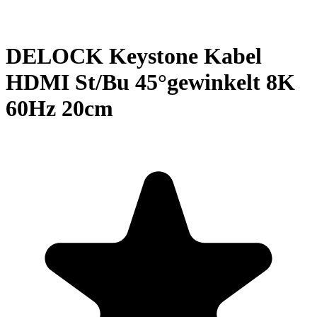
DELOCK Keystone Kabel
HDMI St/Bu 45°gewinkelt 8K
60Hz 20cm