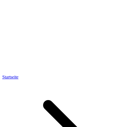
Startseite