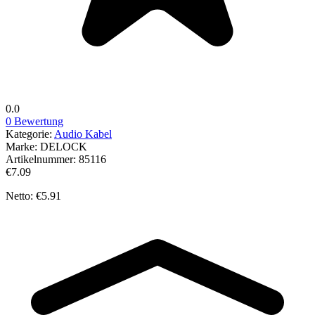
0.0
0 Bewertung
Kategorie:
Audio Kabel
Marke:
DELOCK
Artikelnummer:
85116
€7.09
Netto: €5.91