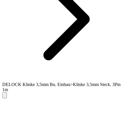
DELOCK Klinke 3,5mm Bu. Einbau>Klinke 3,5mm Steck. 3Pin
1m