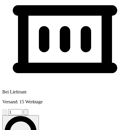
Bei Lieferant
Versand: 15 Werktage