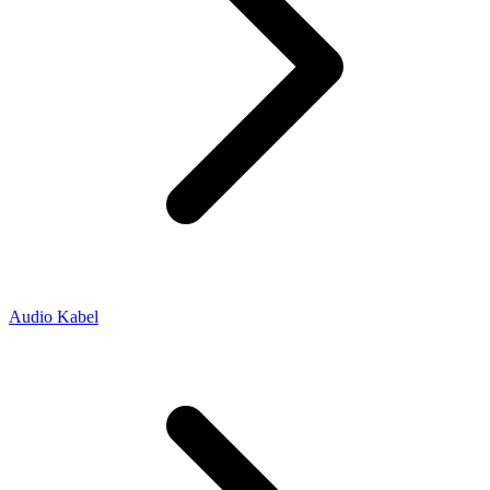
Audio Kabel