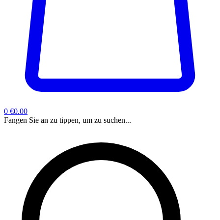
0
€0.00
Fangen Sie an zu tippen, um zu suchen...