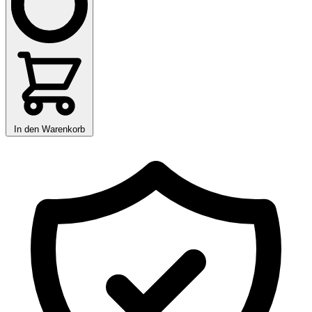
In den Warenkorb