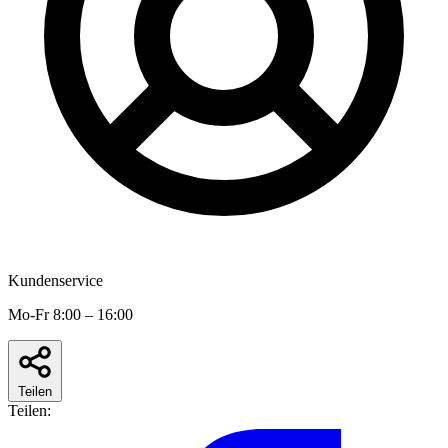
Kundenservice
Mo-Fr 8:00 – 16:00
Teilen
Teilen: