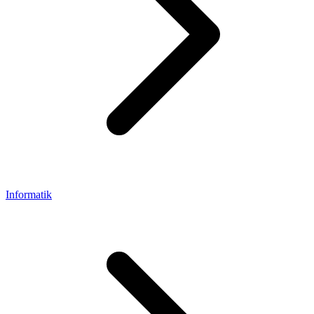
Informatik