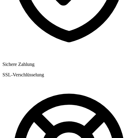
Sichere Zahlung
SSL-Verschlüsselung