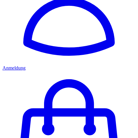
Anmeldung