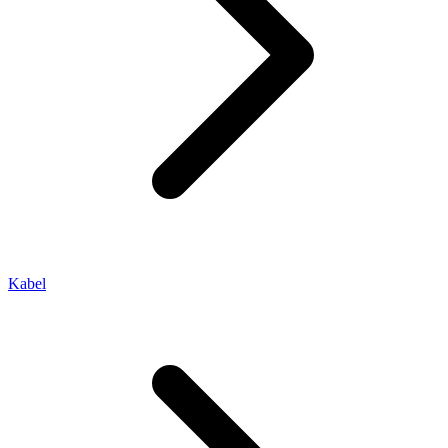
Kabel