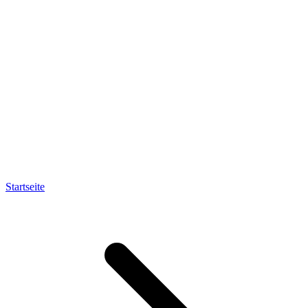
Startseite