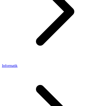
Informatik