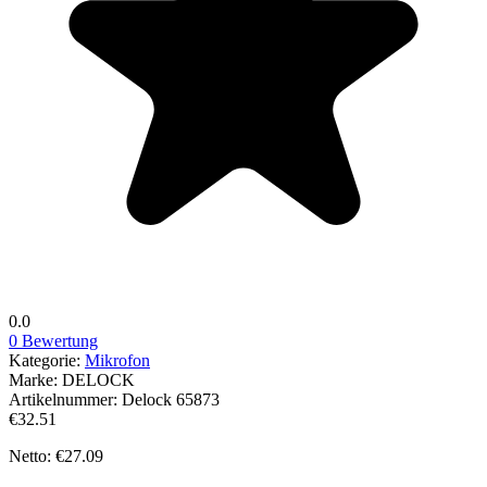
0.0
0 Bewertung
Kategorie:
Mikrofon
Marke:
DELOCK
Artikelnummer:
Delock 65873
€32.51
Netto: €27.09