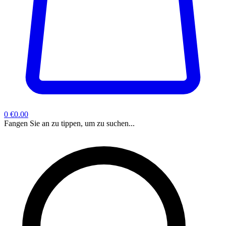
0
€0.00
Fangen Sie an zu tippen, um zu suchen...