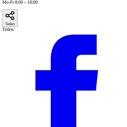
Mo-Fr 8:00 – 16:00
Teilen
Teilen: