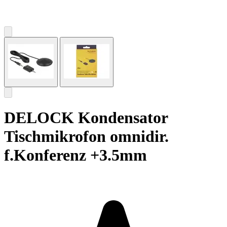
DELOCK Kondensator
Tischmikrofon omnidir.
f.Konferenz +3.5mm