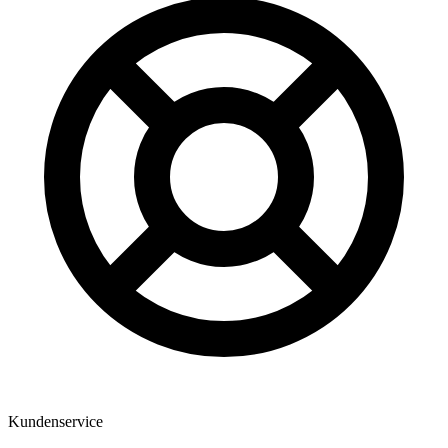
Kundenservice