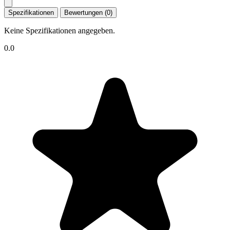
Spezifikationen
Bewertungen (0)
Keine Spezifikationen angegeben.
0.0