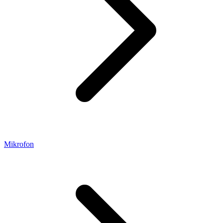
Mikrofon