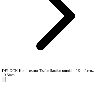
DELOCK Kondensator Tischmikrofon omnidir. f.Konferenz
+3.5mm