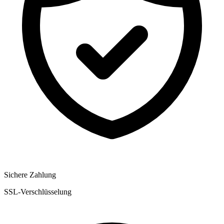
Sichere Zahlung
SSL-Verschlüsselung