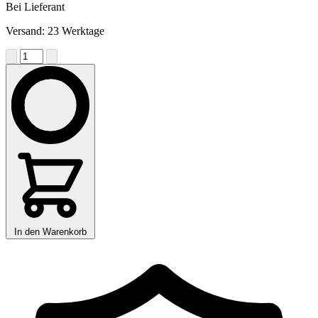
Bei Lieferant
Versand: 23 Werktage
In den Warenkorb