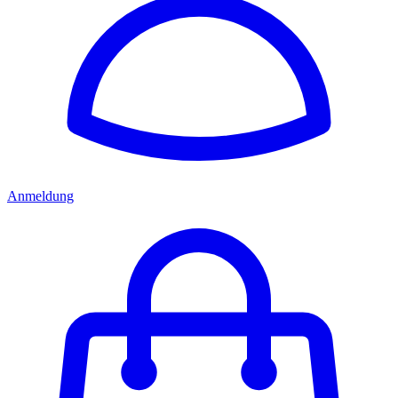
Anmeldung