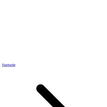
Startseite