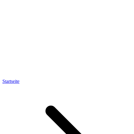
Startseite