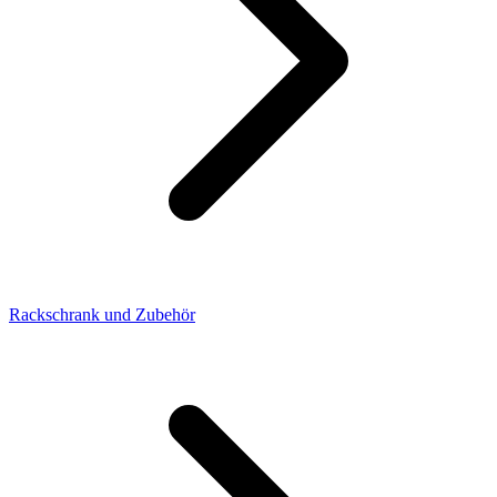
Rackschrank und Zubehör