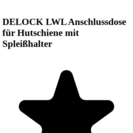
DELOCK LWL Anschlussdose
für Hutschiene mit
Spleißhalter