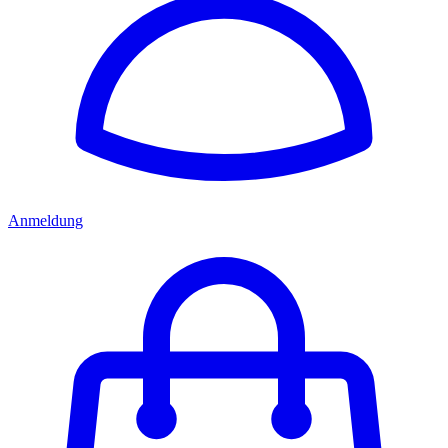
Anmeldung