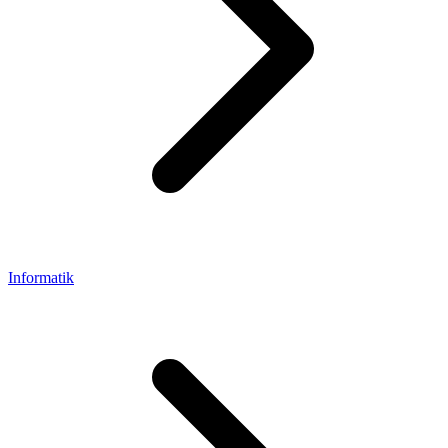
Informatik