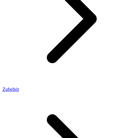
Zubehör