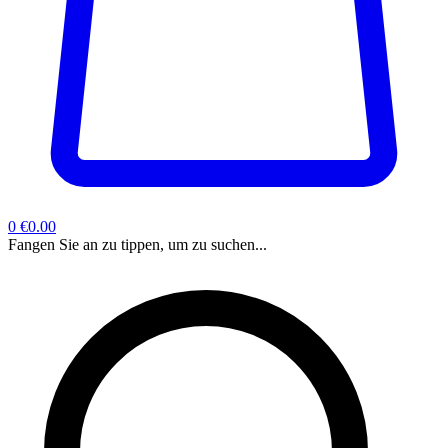
0
€0.00
Fangen Sie an zu tippen, um zu suchen...