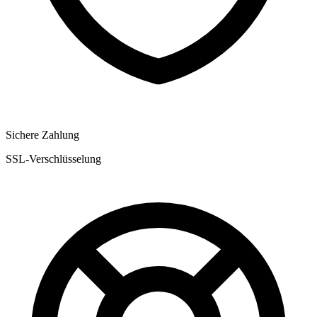
Sichere Zahlung
SSL-Verschlüsselung