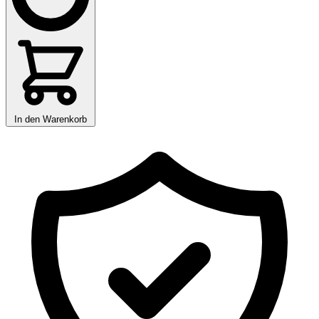
In den Warenkorb