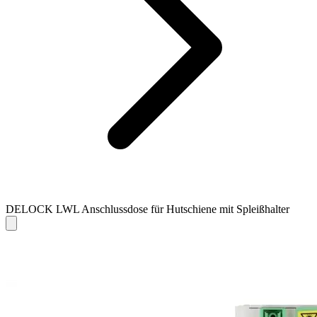
DELOCK LWL Anschlussdose für Hutschiene mit Spleißhalter