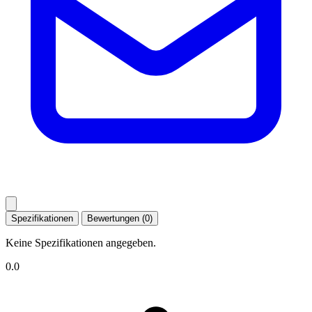
Spezifikationen
Bewertungen (0)
Keine Spezifikationen angegeben.
0.0