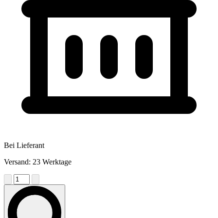
Bei Lieferant
Versand: 23 Werktage