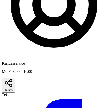
Kundenservice
Mo-Fr 8:00 – 16:00
Teilen
Teilen: