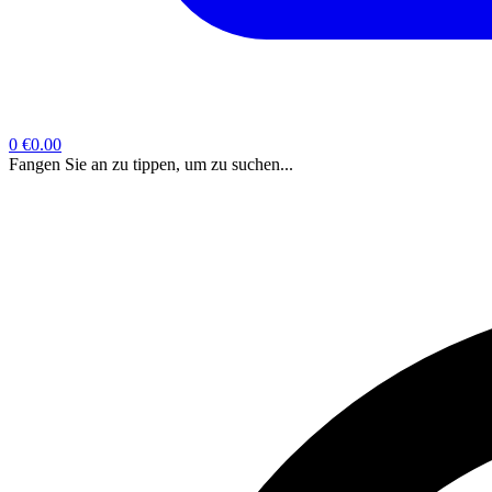
0
€0.00
Fangen Sie an zu tippen, um zu suchen...