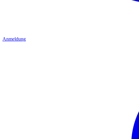
Anmeldung