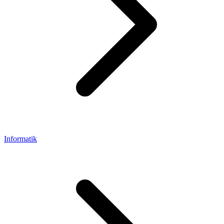
Informatik