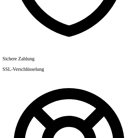
Sichere Zahlung
SSL-Verschlüsselung