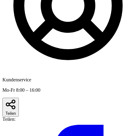
Kundenservice
Mo-Fr 8:00 – 16:00
Teilen
Teilen: