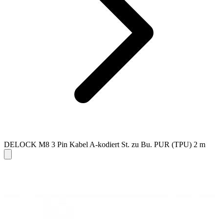
DELOCK M8 3 Pin Kabel A-kodiert St. zu Bu. PUR (TPU) 2 m