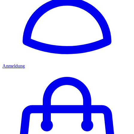
Anmeldung