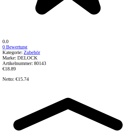
0.0
0 Bewertung
Kategorie:
Zubehör
Marke:
DELOCK
Artikelnummer:
80143
€18.89
Netto: €15.74