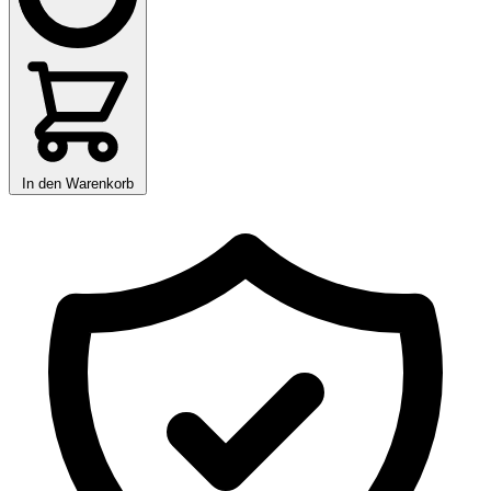
In den Warenkorb