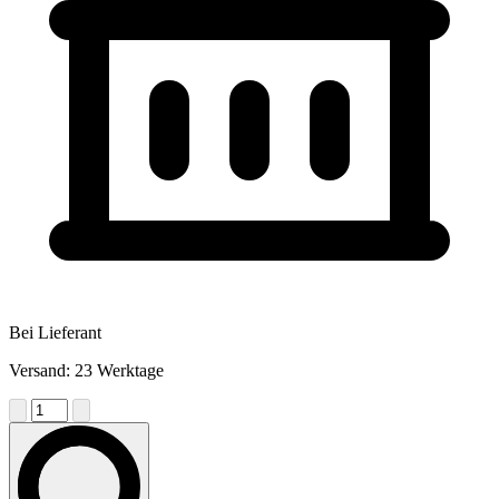
Bei Lieferant
Versand: 23 Werktage