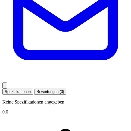
Spezifikationen
Bewertungen (0)
Keine Spezifikationen angegeben.
0.0