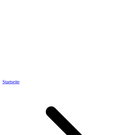
Startseite