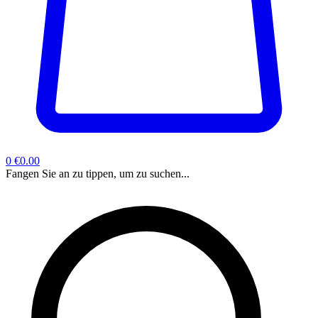
0
€0.00
Fangen Sie an zu tippen, um zu suchen...