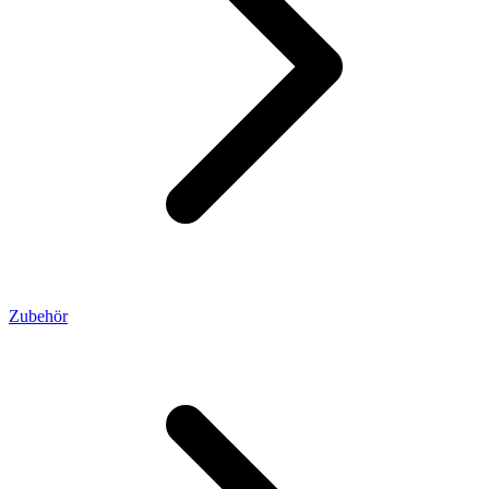
Zubehör