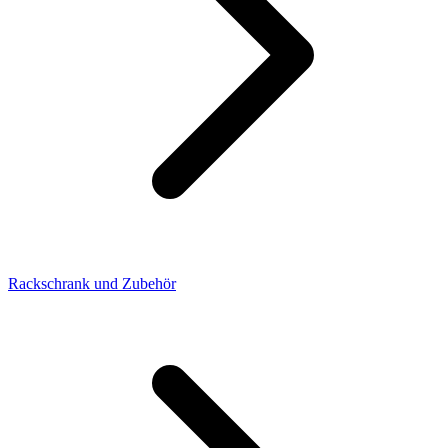
Rackschrank und Zubehör