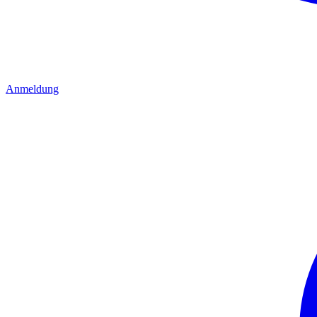
Anmeldung