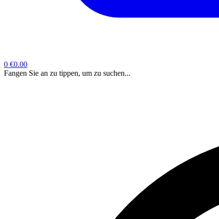
0
€0.00
Fangen Sie an zu tippen, um zu suchen...