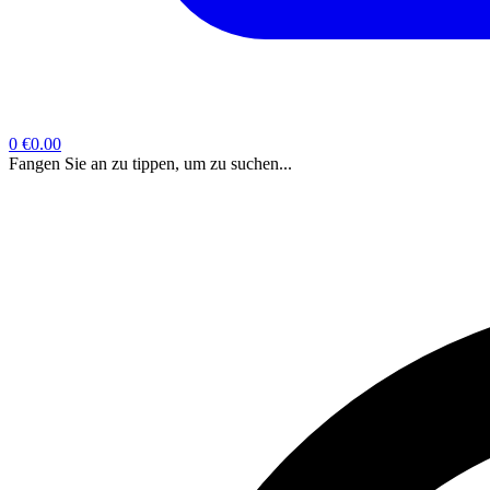
0
€0.00
Fangen Sie an zu tippen, um zu suchen...