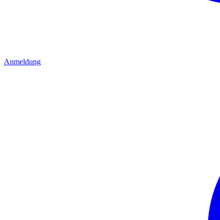
Anmeldung