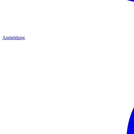
Anmeldung