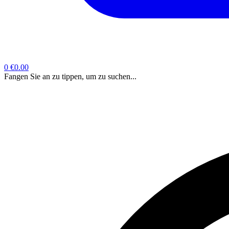
0
€0.00
Fangen Sie an zu tippen, um zu suchen...