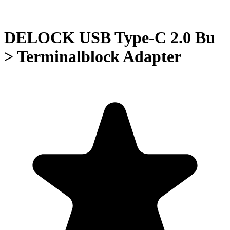
DELOCK USB Type-C 2.0 Bu
> Terminalblock Adapter