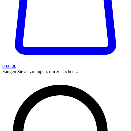
0
€0.00
Fangen Sie an zu tippen, um zu suchen...