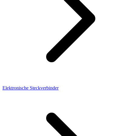
Elektronische Steckverbinder