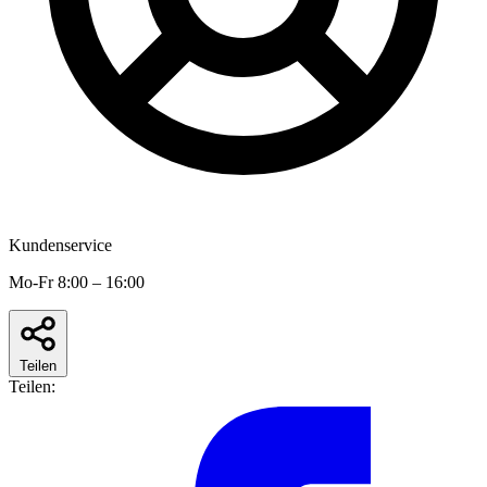
Kundenservice
Mo-Fr 8:00 – 16:00
Teilen
Teilen: