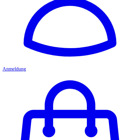
Anmeldung