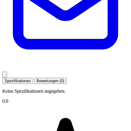
Spezifikationen
Bewertungen (0)
Keine Spezifikationen angegeben.
0.0