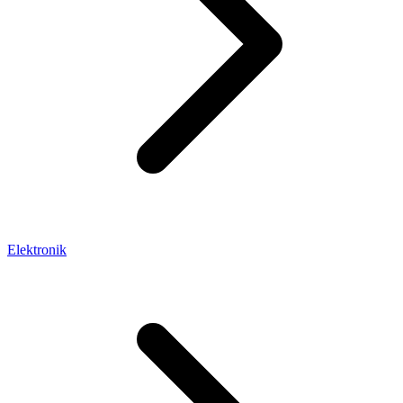
Elektronik