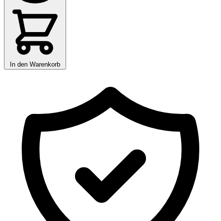
In den Warenkorb