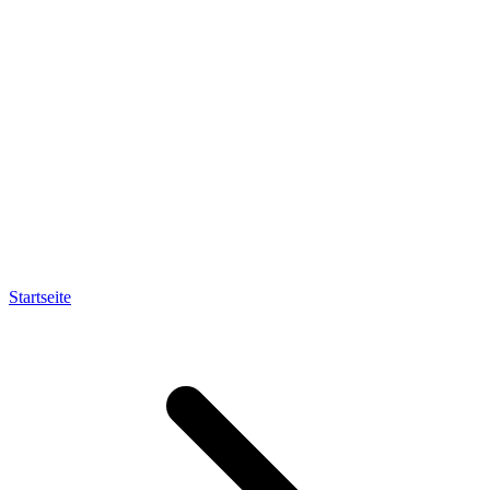
Startseite