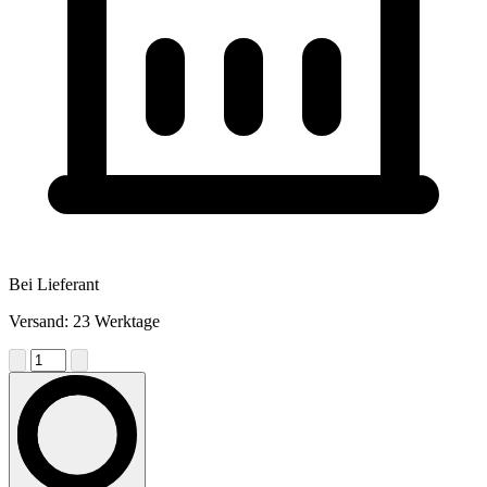
Bei Lieferant
Versand: 23 Werktage