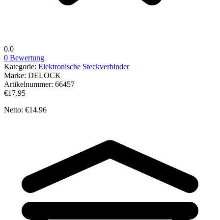
0.0
0 Bewertung
Kategorie:
Elektronische Steckverbinder
Marke:
DELOCK
Artikelnummer:
66457
€17.95
Netto: €14.96