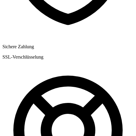
Sichere Zahlung
SSL-Verschlüsselung