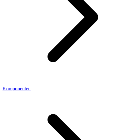
Komponenten