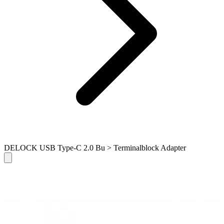
DELOCK USB Type-C 2.0 Bu > Terminalblock Adapter