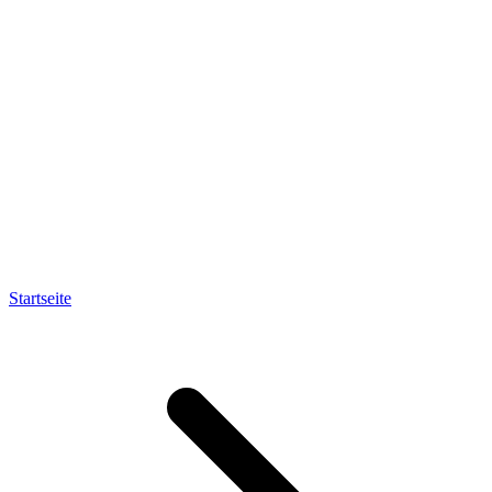
Startseite