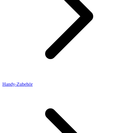
Handy-Zubehör