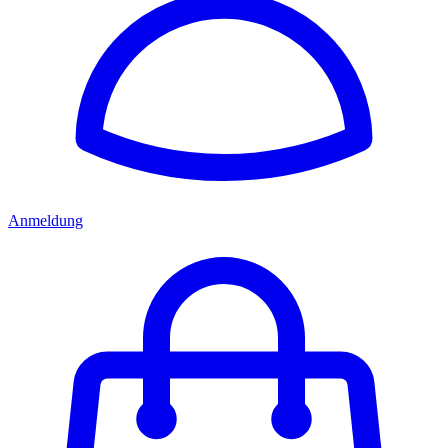
Anmeldung