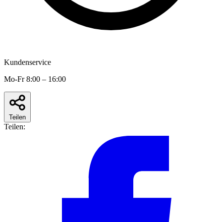
Kundenservice
Mo-Fr 8:00 – 16:00
Teilen
Teilen: