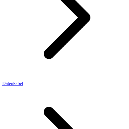
Datenkabel