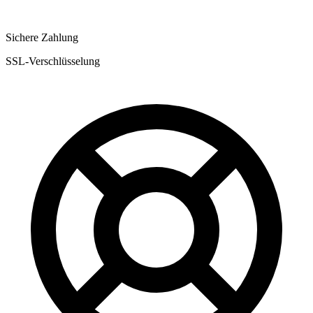
Sichere Zahlung
SSL-Verschlüsselung