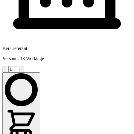
Bei Lieferant
Versand: 13 Werktage