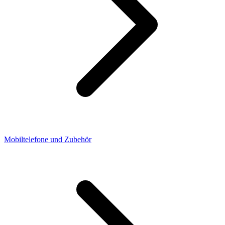
Mobiltelefone und Zubehör