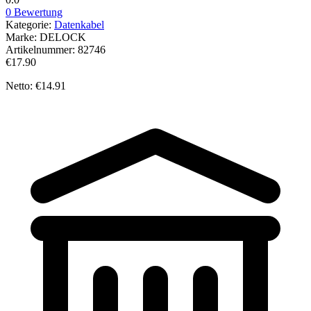
0 Bewertung
Kategorie:
Datenkabel
Marke:
DELOCK
Artikelnummer:
82746
€17.90
Netto: €14.91