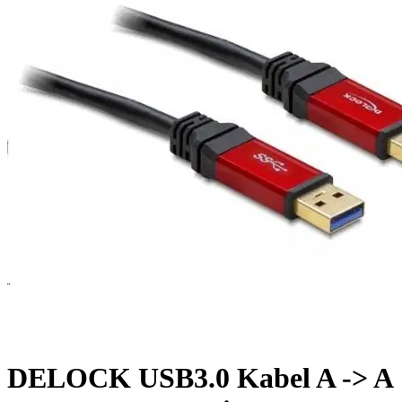
DELOCK USB3.0 Kabel A -> A