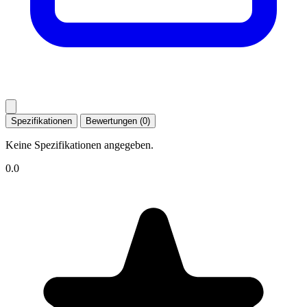
Spezifikationen
Bewertungen (0)
Keine Spezifikationen angegeben.
0.0