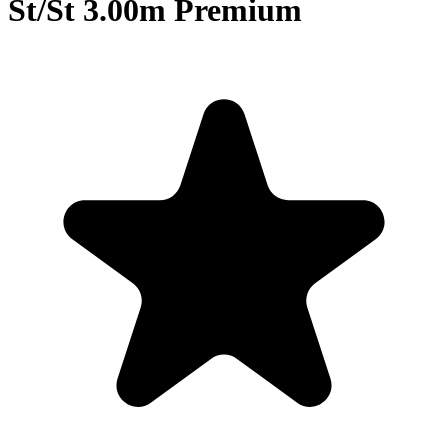
St/St 3.00m Premium