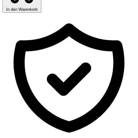
In den Warenkorb