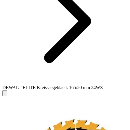
DEWALT ELITE Kreissaegeblaett. 165/20 mm 24WZ