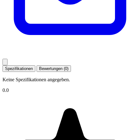
Spezifikationen
Bewertungen (0)
Keine Spezifikationen angegeben.
0.0