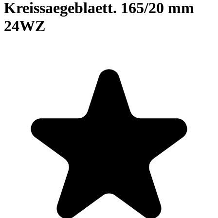
Kreissaegeblaett. 165/20 mm
24WZ