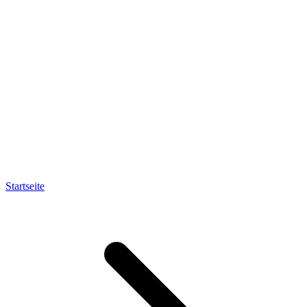
Startseite