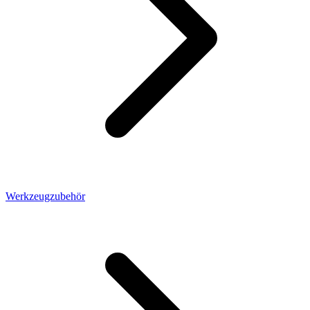
Werkzeugzubehör