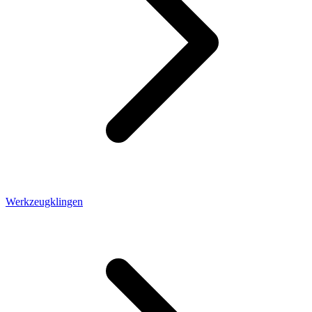
Werkzeugklingen