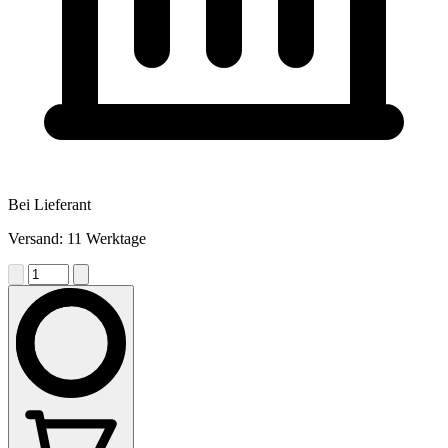
Bei Lieferant
Versand: 11 Werktage