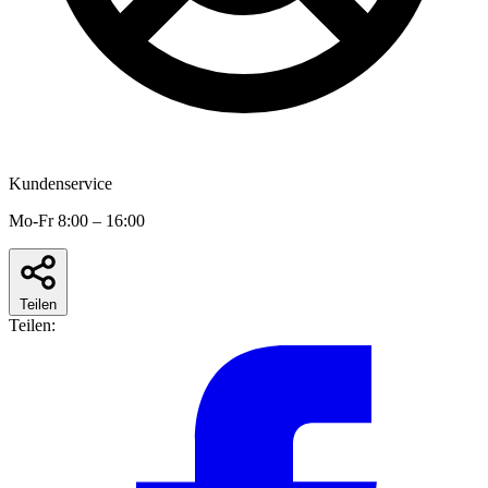
Kundenservice
Mo-Fr 8:00 – 16:00
Teilen
Teilen: