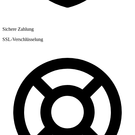
Sichere Zahlung
SSL-Verschlüsselung