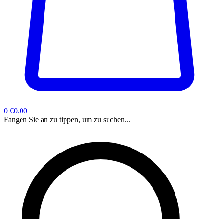
0
€0.00
Fangen Sie an zu tippen, um zu suchen...