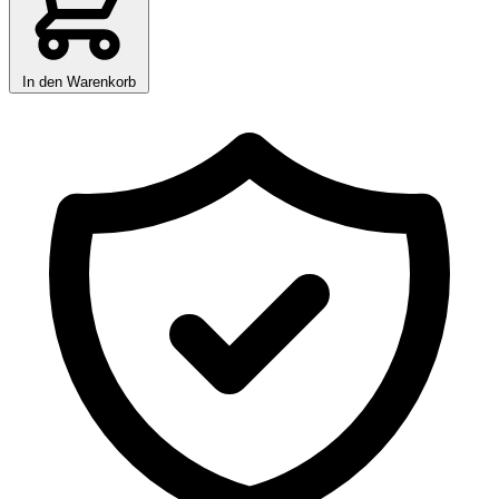
In den Warenkorb