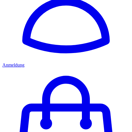
Anmeldung