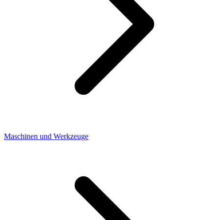
Maschinen und Werkzeuge