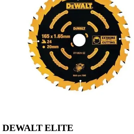
DEWALT ELITE