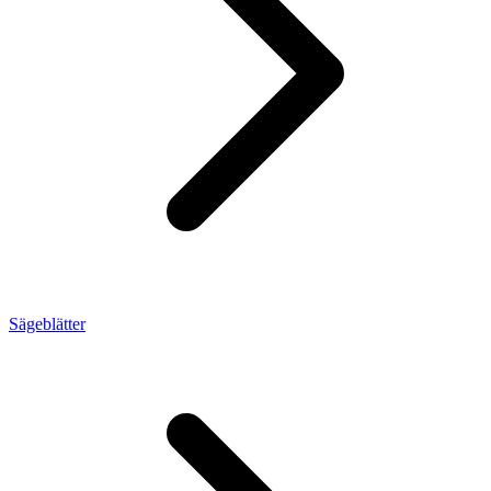
Sägeblätter