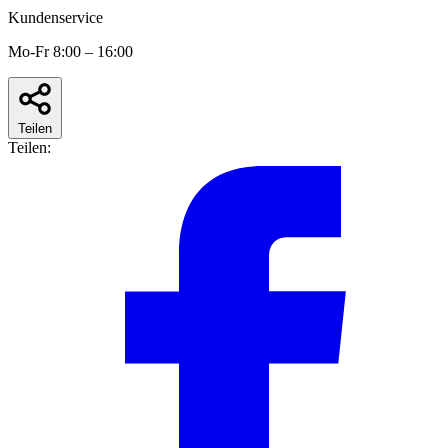
Kundenservice
Mo-Fr 8:00 – 16:00
Teilen
Teilen: