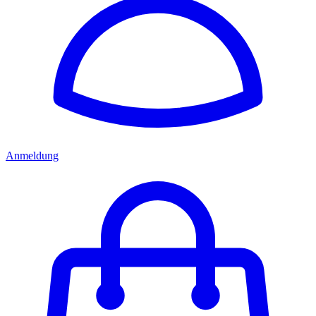
Anmeldung