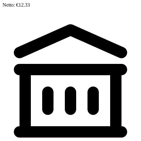
Netto: €12.33