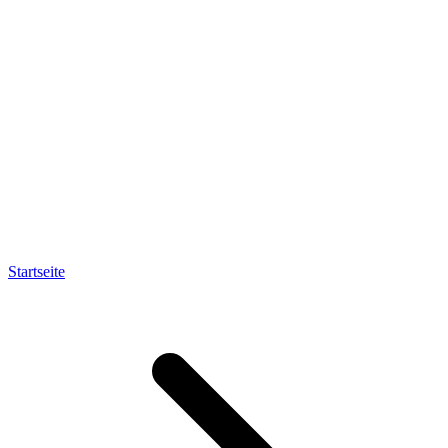
Startseite