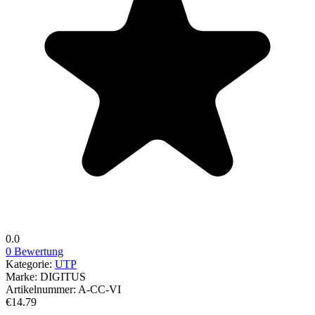
0.0
0 Bewertung
Kategorie:
UTP
Marke:
DIGITUS
Artikelnummer:
A-CC-VI
€14.79