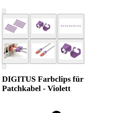
DIGITUS Farbclips für
Patchkabel - Violett