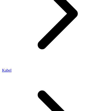
Kabel