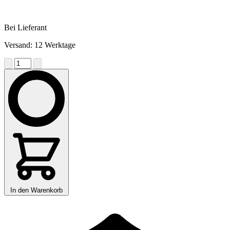
Bei Lieferant
Versand: 12 Werktage
In den Warenkorb