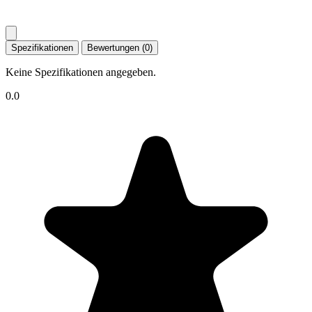
Spezifikationen
Bewertungen (0)
Keine Spezifikationen angegeben.
0.0