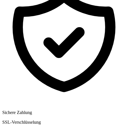
Sichere Zahlung
SSL-Verschlüsselung