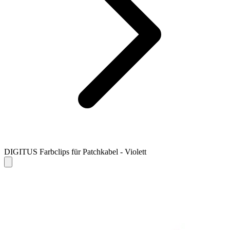
DIGITUS Farbclips für Patchkabel - Violett