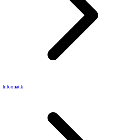
Informatik