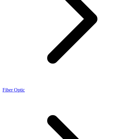
Fiber Optic