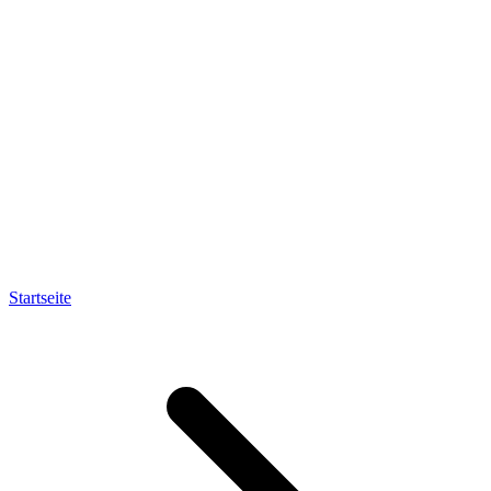
Startseite