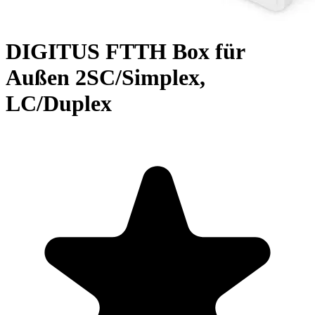
DIGITUS FTTH Box für
Außen 2SC/Simplex,
LC/Duplex