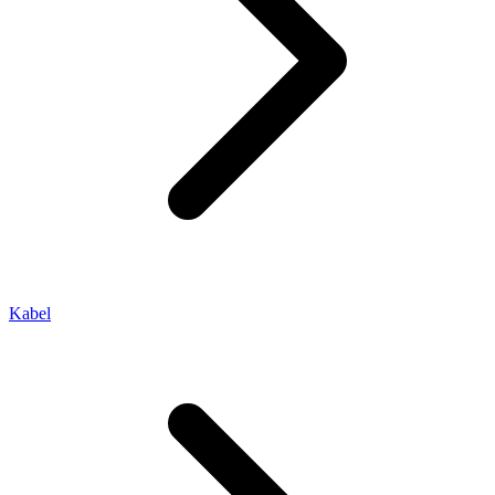
Kabel