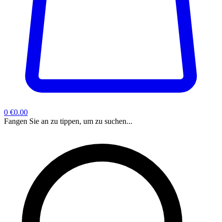
0
€0.00
Fangen Sie an zu tippen, um zu suchen...