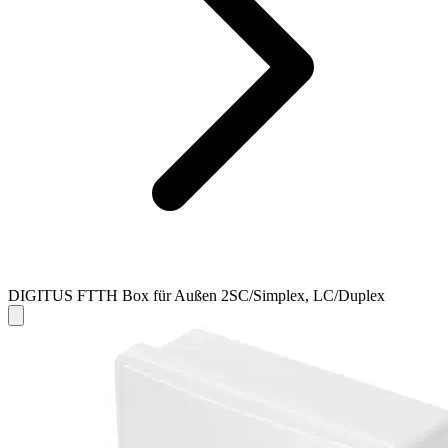
DIGITUS FTTH Box für Außen 2SC/Simplex, LC/Duplex