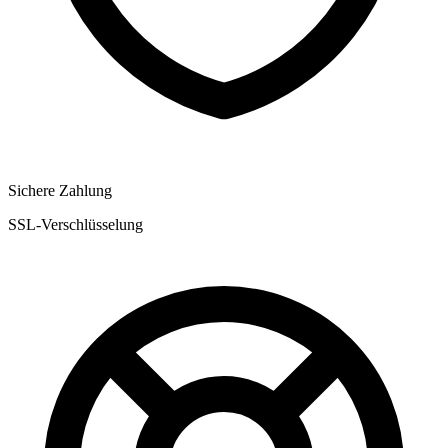
Sichere Zahlung
SSL-Verschlüsselung