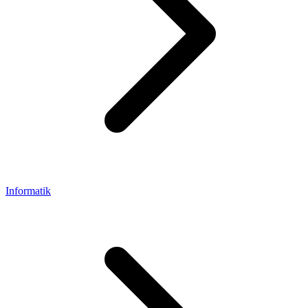
Informatik