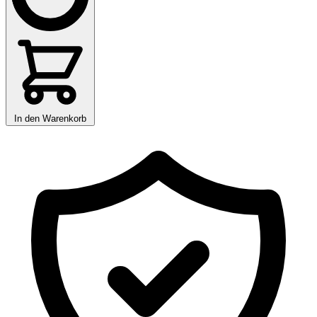
In den Warenkorb