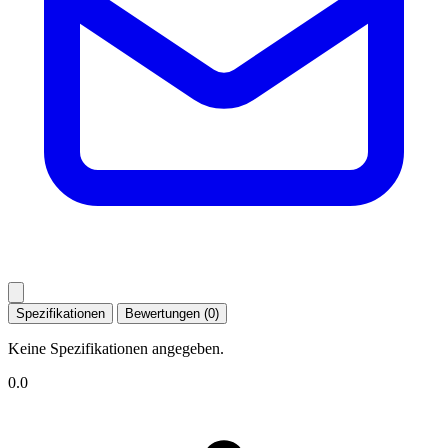
Spezifikationen
Bewertungen (0)
Keine Spezifikationen angegeben.
0.0