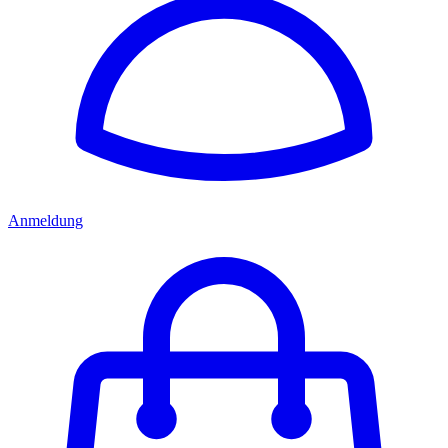
Anmeldung