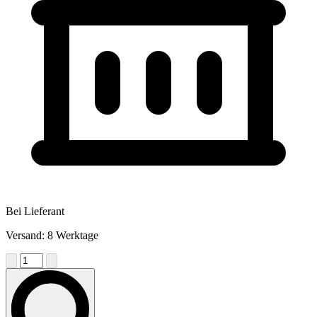
Bei Lieferant
Versand: 8 Werktage