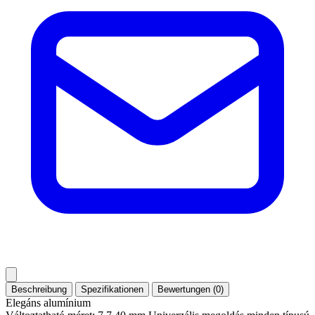
Beschreibung
Spezifikationen
Bewertungen (0)
Elegáns alumínium