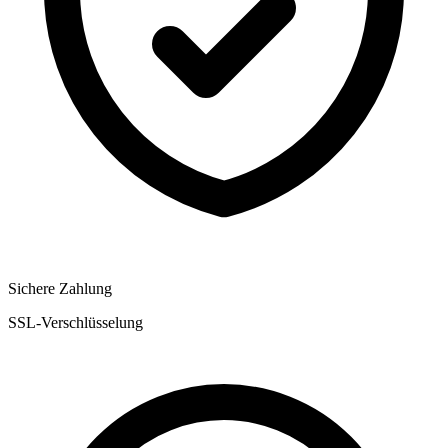
Sichere Zahlung
SSL-Verschlüsselung