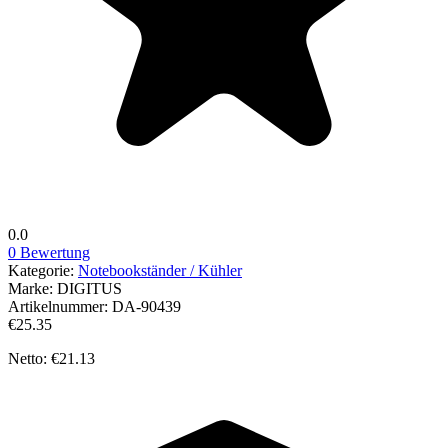
0.0
0 Bewertung
Kategorie:
Notebookständer / Kühler
Marke:
DIGITUS
Artikelnummer:
DA-90439
€25.35
Netto: €21.13