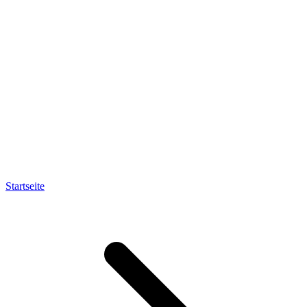
Startseite