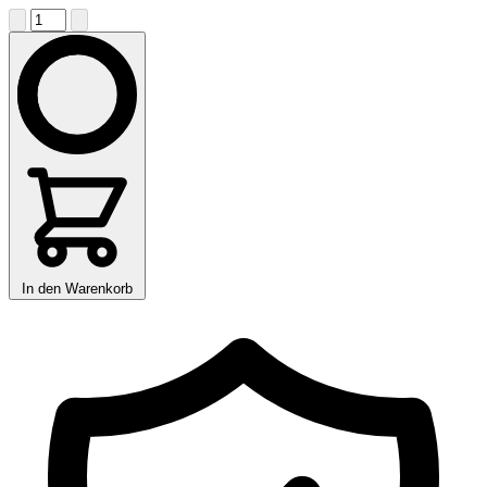
In den Warenkorb