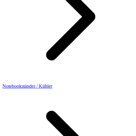
Notebookständer / Kühler