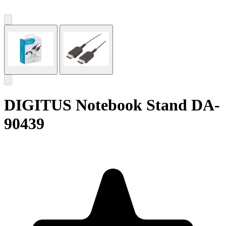
DIGITUS Notebook Stand DA-
90439