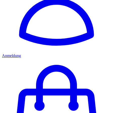
Anmeldung