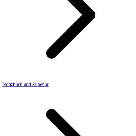
Notizbuch und Zubehör