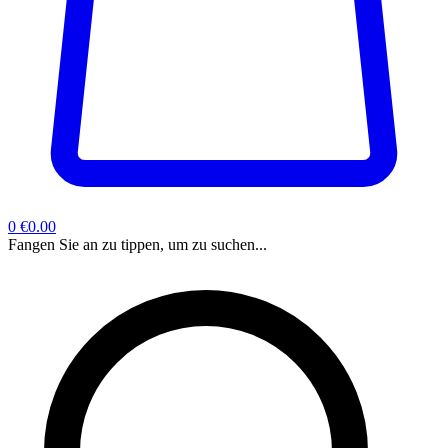
0
€0.00
Fangen Sie an zu tippen, um zu suchen...