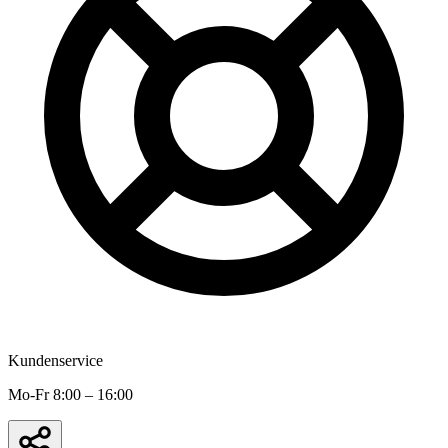
Kundenservice
Mo-Fr 8:00 – 16:00