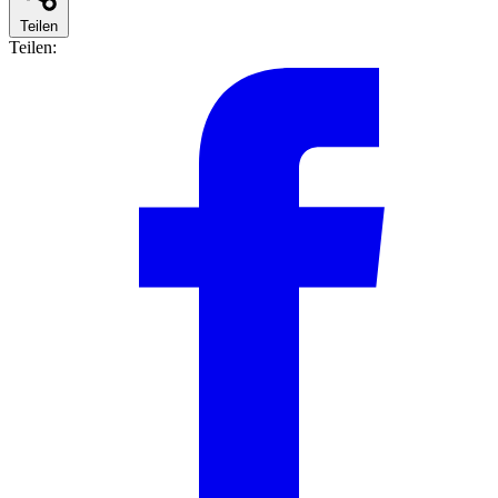
Teilen
Teilen: