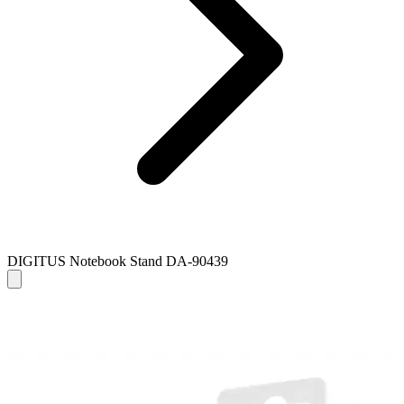
DIGITUS Notebook Stand DA-90439