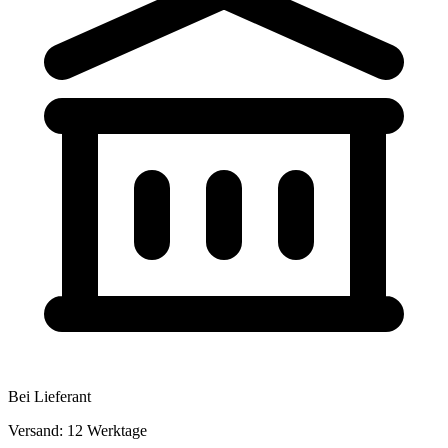
Bei Lieferant
Versand: 12 Werktage