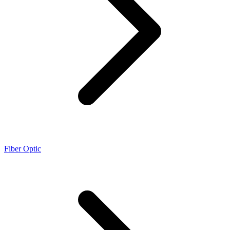
Fiber Optic