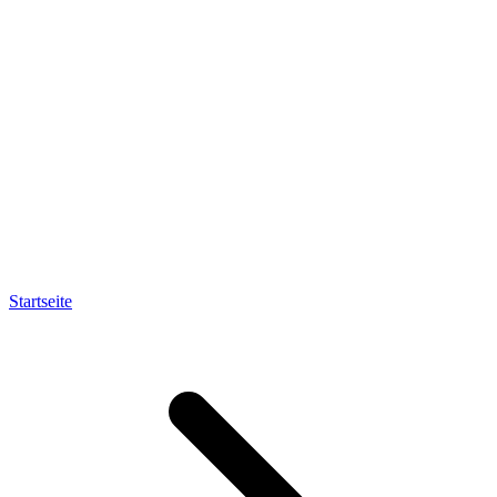
Startseite