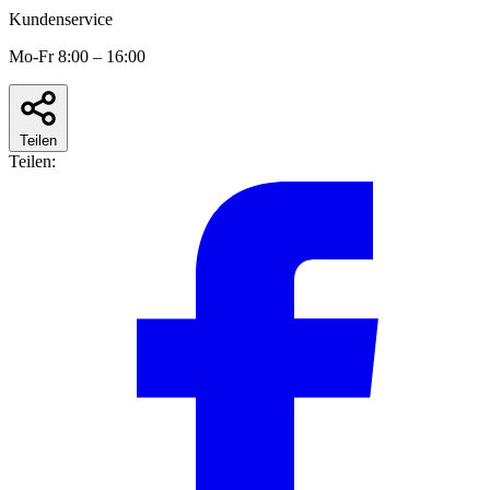
Kundenservice
Mo-Fr 8:00 – 16:00
Teilen
Teilen: