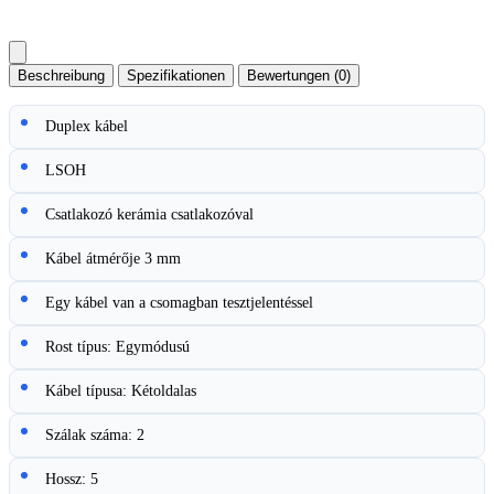
Beschreibung
Spezifikationen
Bewertungen (0)
Duplex kábel
LSOH
Csatlakozó kerámia csatlakozóval
Kábel átmérője 3 mm
Egy kábel van a csomagban tesztjelentéssel
Rost típus: Egymódusú
Kábel típusa: Kétoldalas
Szálak száma: 2
Hossz: 5