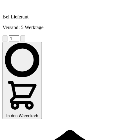
Bei Lieferant
Versand: 5 Werktage
In den Warenkorb