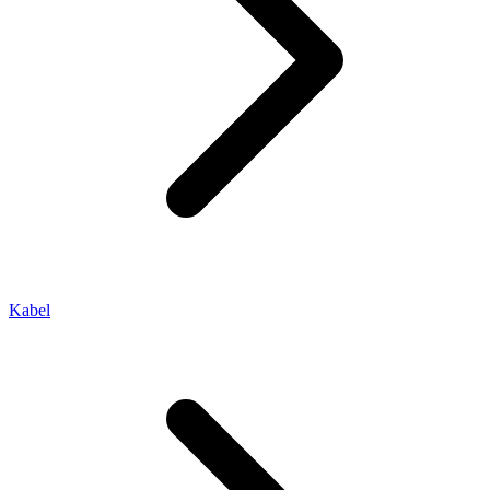
Kabel