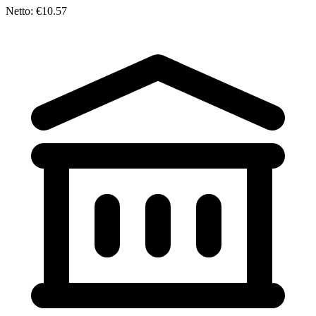
Netto: €10.57