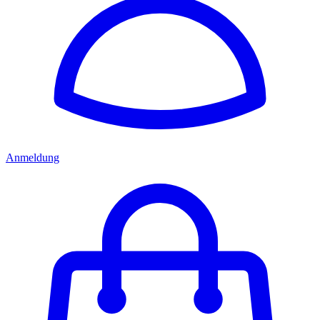
Anmeldung