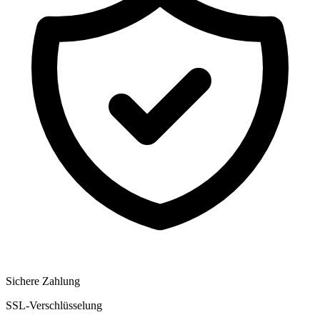
Sichere Zahlung
SSL-Verschlüsselung