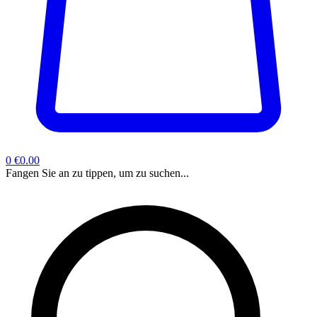
0
€0.00
Fangen Sie an zu tippen, um zu suchen...