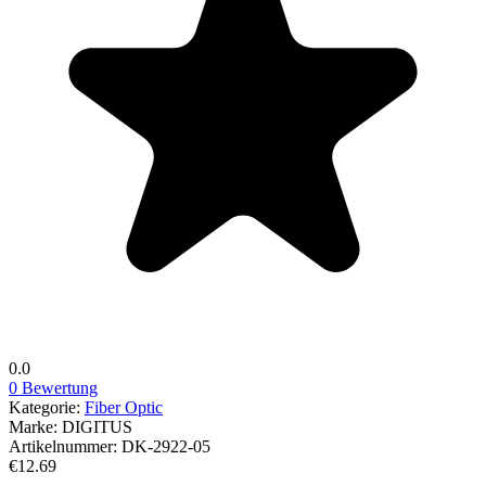
0.0
0 Bewertung
Kategorie:
Fiber Optic
Marke:
DIGITUS
Artikelnummer:
DK-2922-05
€12.69