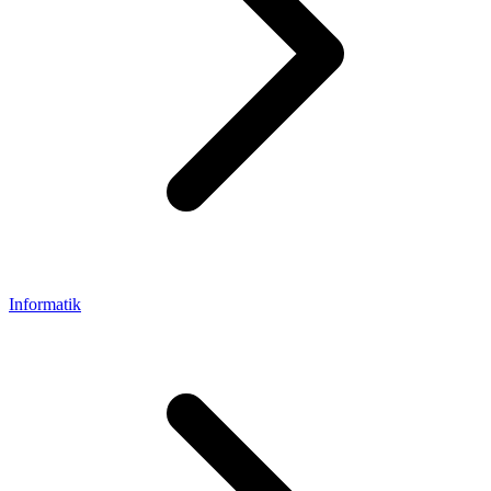
Informatik