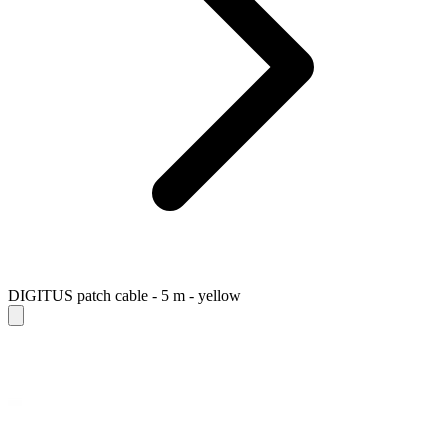
DIGITUS patch cable - 5 m - yellow