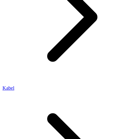
Kabel