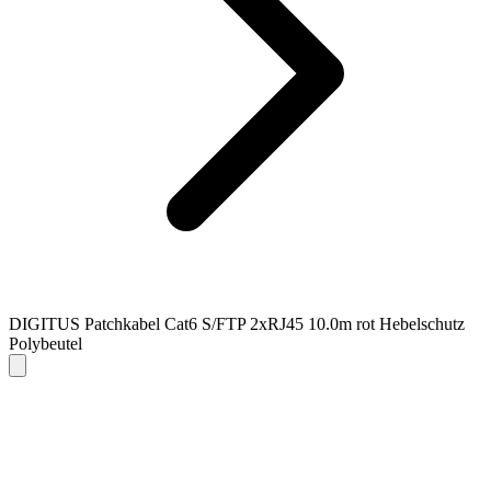
DIGITUS Patchkabel Cat6 S/FTP 2xRJ45 10.0m rot Hebelschutz
Polybeutel