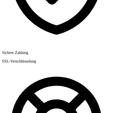
Sichere Zahlung
SSL-Verschlüsselung