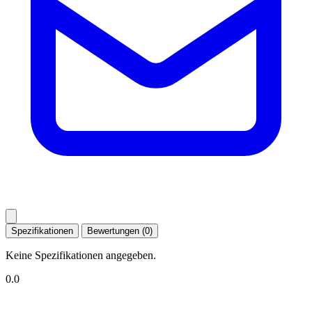
Spezifikationen
Bewertungen (0)
Keine Spezifikationen angegeben.
0.0