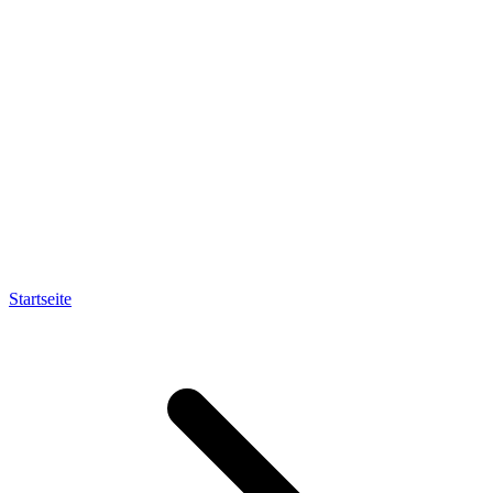
Startseite