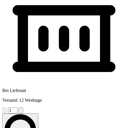
Bei Lieferant
Versand: 12 Werktage