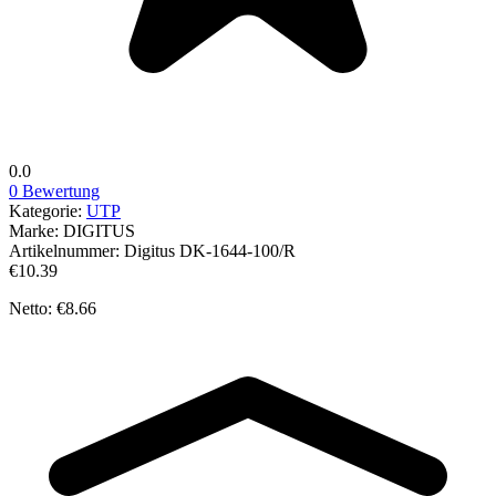
0.0
0 Bewertung
Kategorie:
UTP
Marke:
DIGITUS
Artikelnummer:
Digitus DK-1644-100/R
€10.39
Netto: €8.66