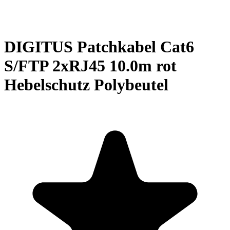
DIGITUS Patchkabel Cat6
S/FTP 2xRJ45 10.0m rot
Hebelschutz Polybeutel