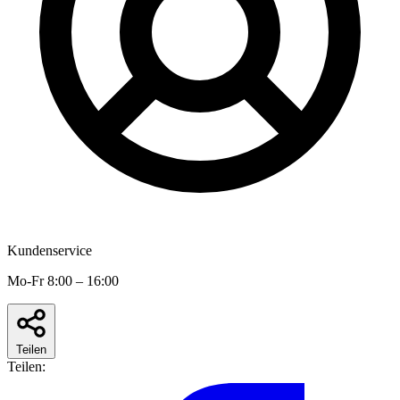
Kundenservice
Mo-Fr 8:00 – 16:00
Teilen
Teilen: