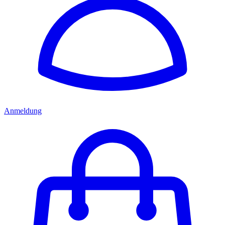
Anmeldung