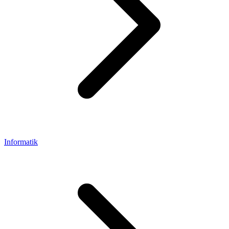
Informatik