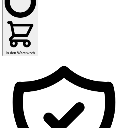
In den Warenkorb