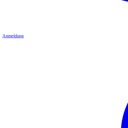
Anmeldung