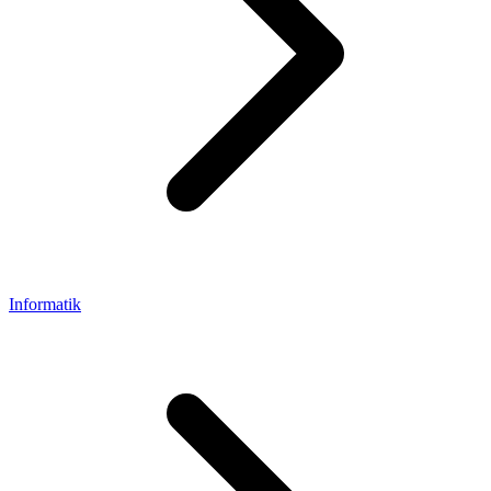
Informatik