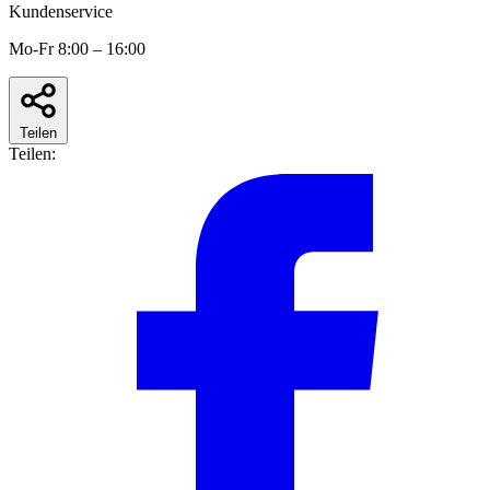
Kundenservice
Mo-Fr 8:00 – 16:00
Teilen
Teilen: