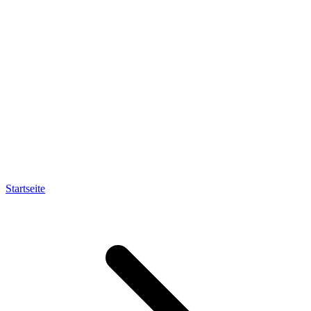
Startseite