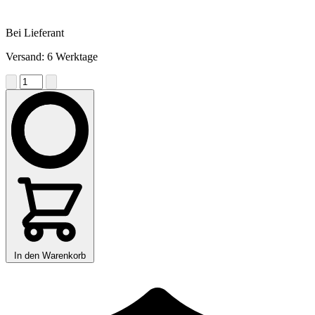
Bei Lieferant
Versand: 6 Werktage
In den Warenkorb