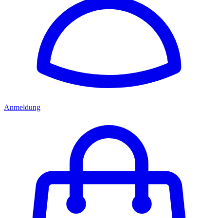
Anmeldung