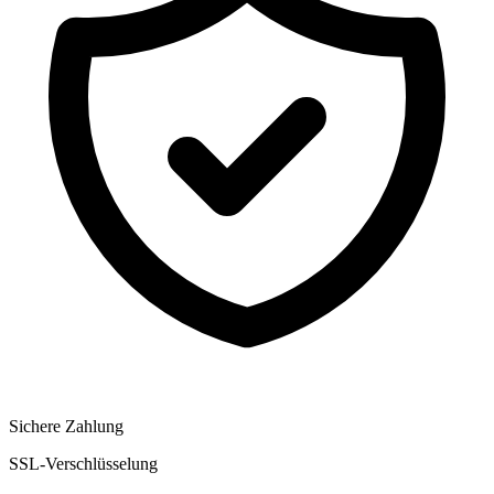
Sichere Zahlung
SSL-Verschlüsselung