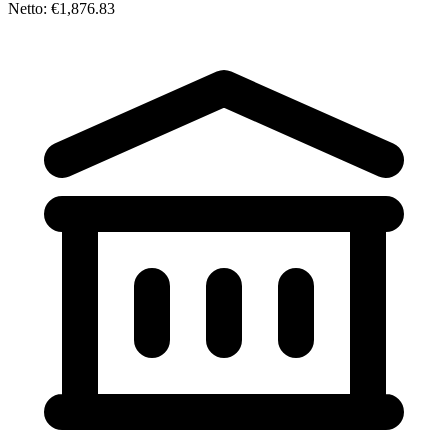
Netto: €1,876.83