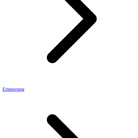
Erinnerung