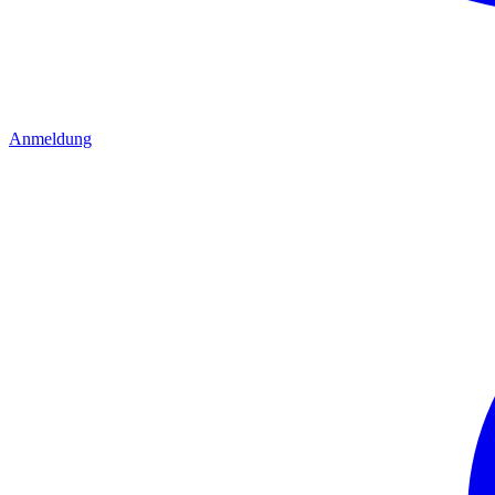
Anmeldung