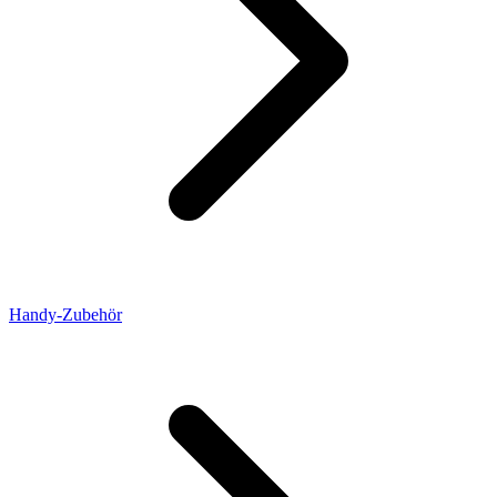
Handy-Zubehör