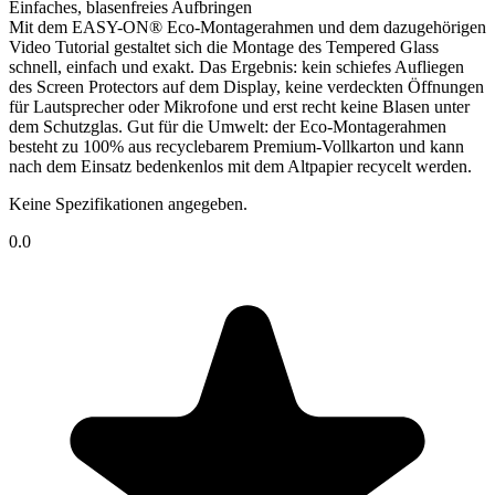
Einfaches, blasenfreies Aufbringen
Mit dem EASY-ON® Eco-Montagerahmen und dem dazugehörigen
Video Tutorial gestaltet sich die Montage des Tempered Glass
schnell, einfach und exakt. Das Ergebnis: kein schiefes Aufliegen
des Screen Protectors auf dem Display, keine verdeckten Öffnungen
für Lautsprecher oder Mikrofone und erst recht keine Blasen unter
dem Schutzglas. Gut für die Umwelt: der Eco-Montagerahmen
besteht zu 100% aus recyclebarem Premium-Vollkarton und kann
nach dem Einsatz bedenkenlos mit dem Altpapier recycelt werden.
Keine Spezifikationen angegeben.
0.0