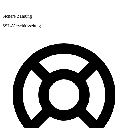
Sichere Zahlung
SSL-Verschlüsselung