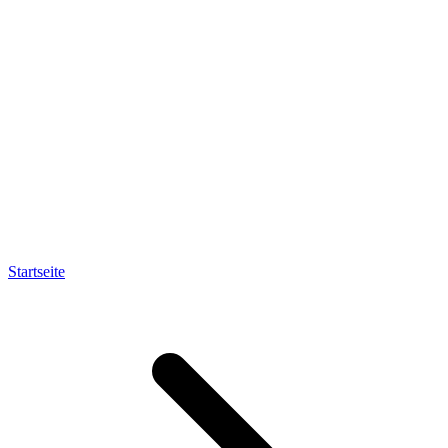
Startseite