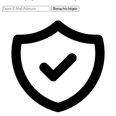
Benachrichtigen