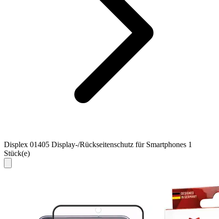
Displex 01405 Display-/Rückseitenschutz für Smartphones 1
Stück(e)