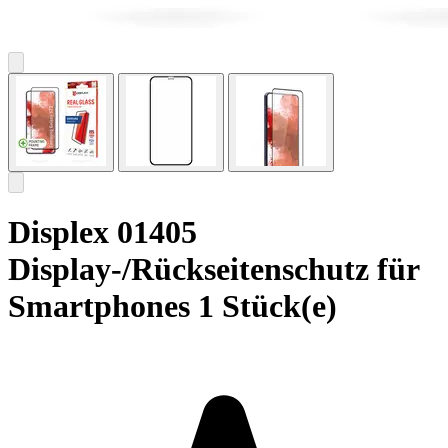
Displex 01405
Display-/Rückseitenschutz für
Smartphones 1 Stück(e)