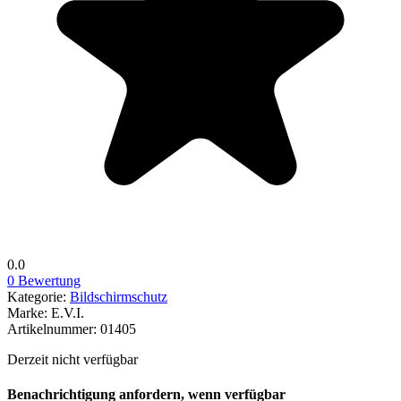
0.0
0 Bewertung
Kategorie:
Bildschirmschutz
Marke:
E.V.I.
Artikelnummer:
01405
Derzeit nicht verfügbar
Benachrichtigung anfordern, wenn verfügbar