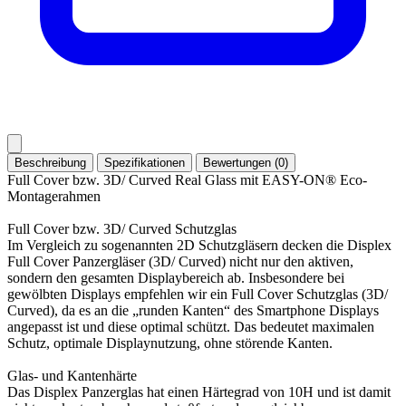
Beschreibung
Spezifikationen
Bewertungen (0)
Full Cover bzw. 3D/ Curved Real Glass mit EASY-ON® Eco-
Montagerahmen
Full Cover bzw. 3D/ Curved Schutzglas
Im Vergleich zu sogenannten 2D Schutzgläsern decken die Displex
Full Cover Panzergläser (3D/ Curved) nicht nur den aktiven,
sondern den gesamten Displaybereich ab. Insbesondere bei
gewölbten Displays empfehlen wir ein Full Cover Schutzglas (3D/
Curved), da es an die „runden Kanten“ des Smartphone Displays
angepasst ist und diese optimal schützt. Das bedeutet maximalen
Schutz, optimale Displaynutzung, ohne störende Kanten.
Glas- und Kantenhärte
Das Displex Panzerglas hat einen Härtegrad von 10H und ist damit