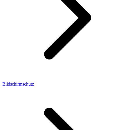
Bildschirmschutz