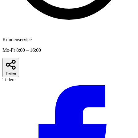
Kundenservice
Mo-Fr 8:00 – 16:00
Teilen
Teilen: