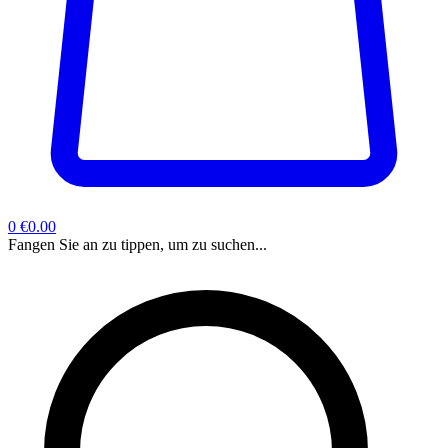
0
€0.00
Fangen Sie an zu tippen, um zu suchen...