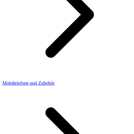
Mobiltelefone und Zubehör