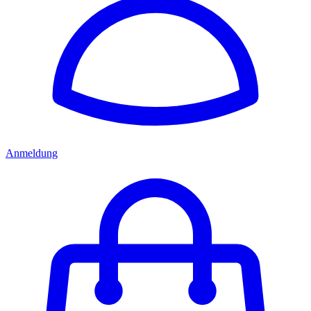
Anmeldung