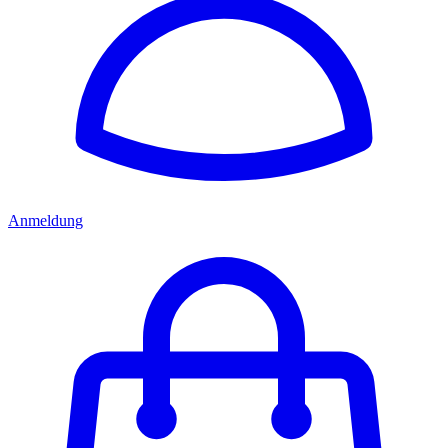
Anmeldung