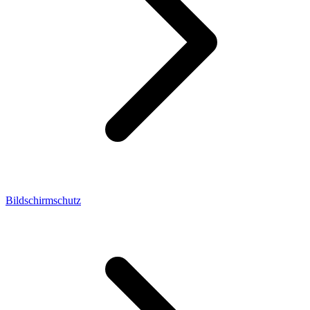
Bildschirmschutz