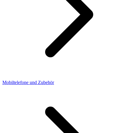
Mobiltelefone und Zubehör