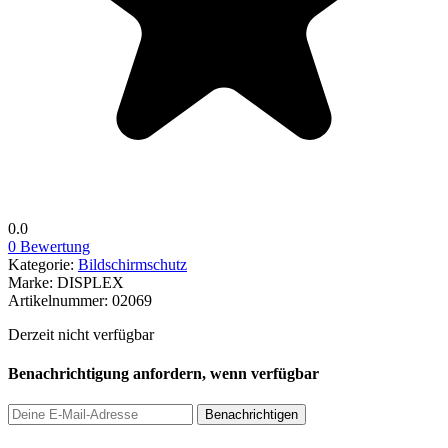
0.0
0 Bewertung
Kategorie:
Bildschirmschutz
Marke:
DISPLEX
Artikelnummer:
02069
Derzeit nicht verfügbar
Benachrichtigung anfordern, wenn verfügbar
Benachrichtigen