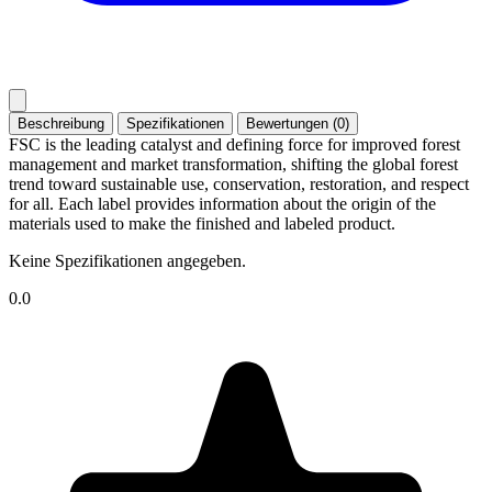
Beschreibung
Spezifikationen
Bewertungen (0)
FSC is the leading catalyst and defining force for improved forest
management and market transformation, shifting the global forest
trend toward sustainable use, conservation, restoration, and respect
for all. Each label provides information about the origin of the
materials used to make the finished and labeled product.
Keine Spezifikationen angegeben.
0.0