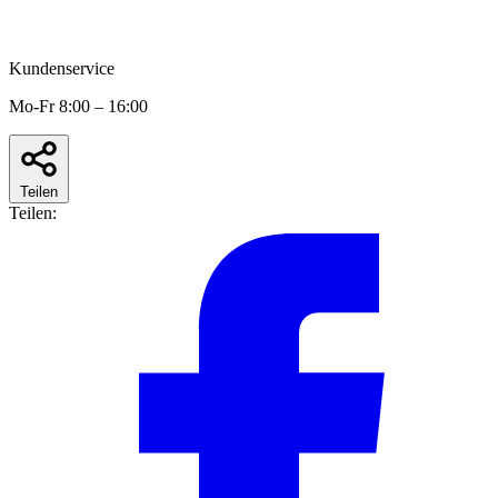
Kundenservice
Mo-Fr 8:00 – 16:00
Teilen
Teilen: