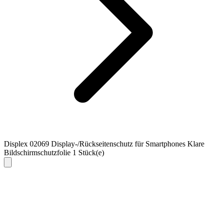
Displex 02069 Display-/Rückseitenschutz für Smartphones Klare
Bildschirmschutzfolie 1 Stück(e)