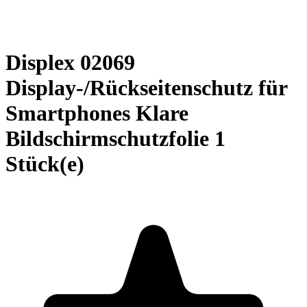
Displex 02069
Display-/Rückseitenschutz für
Smartphones Klare
Bildschirmschutzfolie 1
Stück(e)