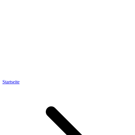
Startseite