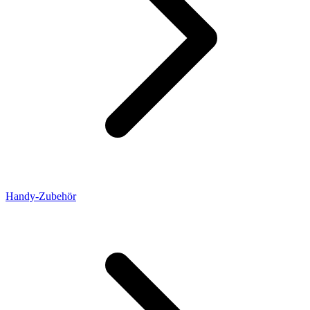
Handy-Zubehör