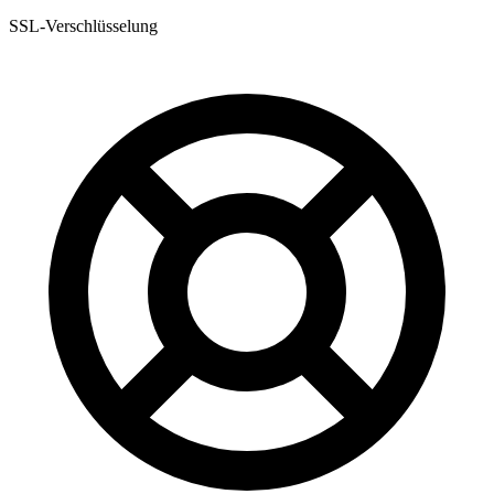
SSL-Verschlüsselung