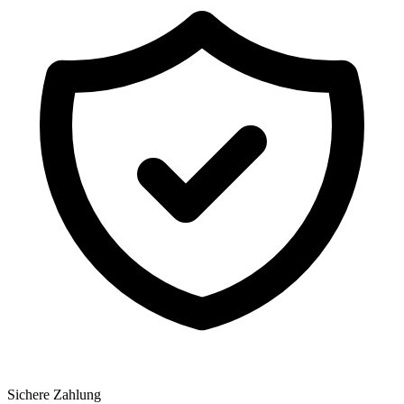
Sichere Zahlung