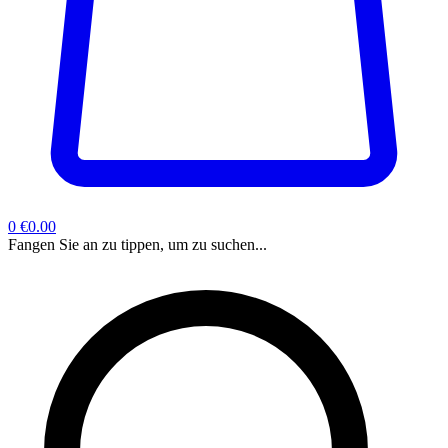
0
€0.00
Fangen Sie an zu tippen, um zu suchen...