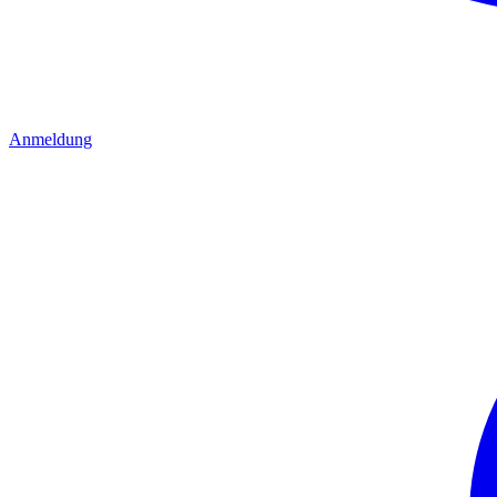
Anmeldung