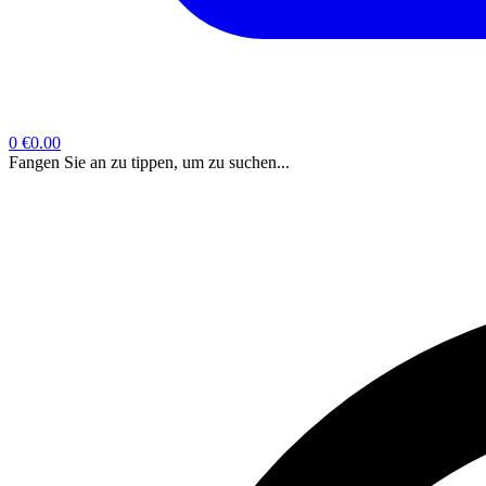
0
€0.00
Fangen Sie an zu tippen, um zu suchen...