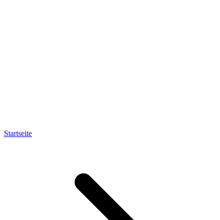
Startseite