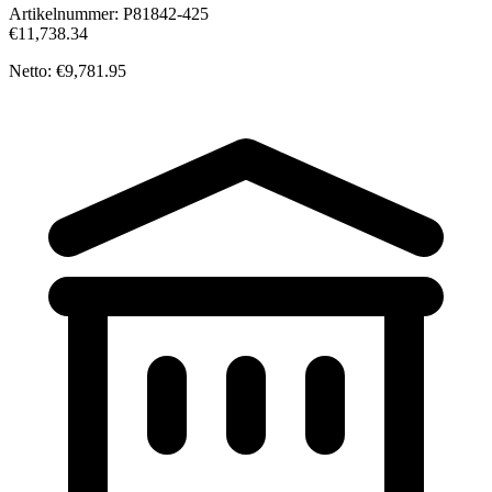
Artikelnummer:
P81842-425
€11,738.34
Netto: €9,781.95