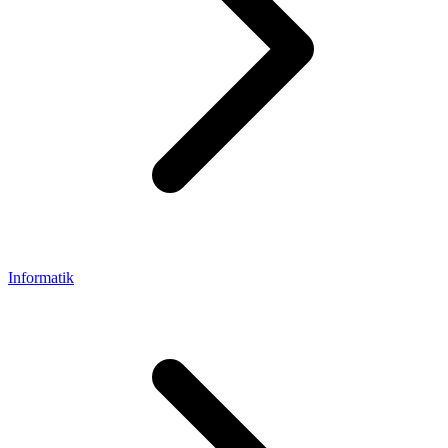
Informatik