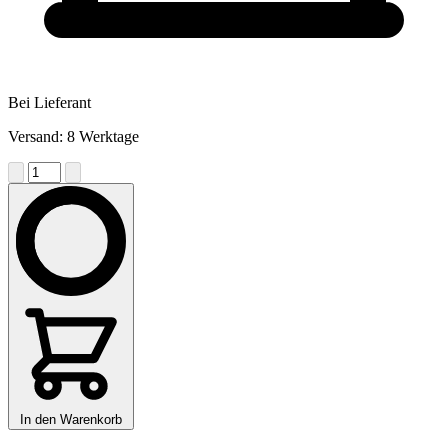
Bei Lieferant
Versand: 8 Werktage
In den Warenkorb