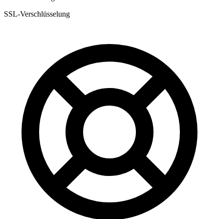
SSL-Verschlüsselung