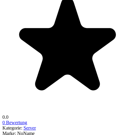
0.0
0 Bewertung
Kategorie:
Server
Marke:
NoName