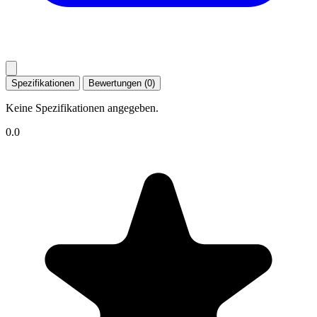
Spezifikationen
Bewertungen (0)
Keine Spezifikationen angegeben.
0.0