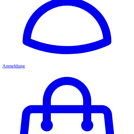
Anmeldung