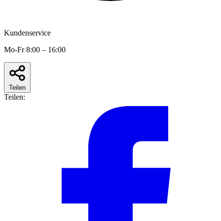
Kundenservice
Mo-Fr 8:00 – 16:00
Teilen
Teilen: