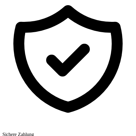
Sichere Zahlung