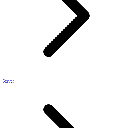
Server