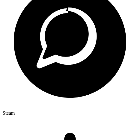
Steam