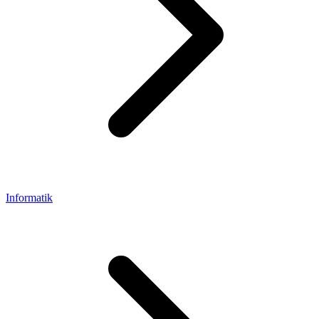
Informatik