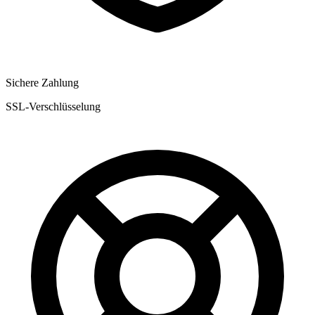
Sichere Zahlung
SSL-Verschlüsselung