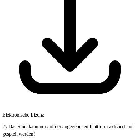
Elektronische Lizenz
⚠️ Das Spiel kann nur auf der angegebenen Plattform aktiviert und
gespielt werden!