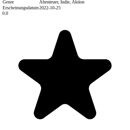
Genre
Abenteuer, Indie, Aktion
Erscheinungsdatum
2022-10-25
0.0