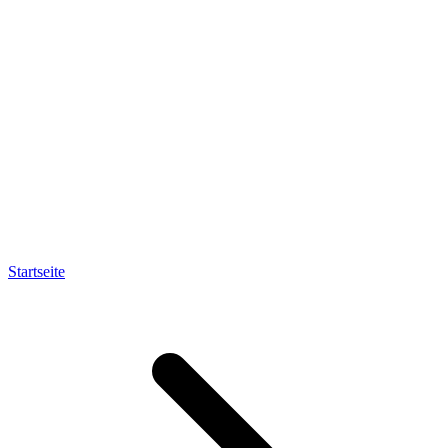
Startseite