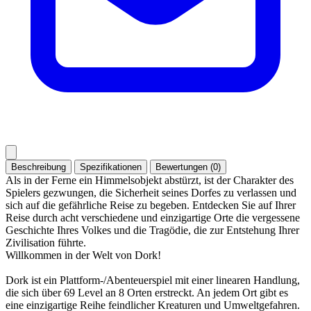
Beschreibung
Spezifikationen
Bewertungen (0)
Als in der Ferne ein Himmelsobjekt abstürzt, ist der Charakter des
Spielers gezwungen, die Sicherheit seines Dorfes zu verlassen und
sich auf die gefährliche Reise zu begeben. Entdecken Sie auf Ihrer
Reise durch acht verschiedene und einzigartige Orte die vergessene
Geschichte Ihres Volkes und die Tragödie, die zur Entstehung Ihrer
Zivilisation führte.
Willkommen in der Welt von Dork!
Dork ist ein Plattform-/Abenteuerspiel mit einer linearen Handlung,
die sich über 69 Level an 8 Orten erstreckt. An jedem Ort gibt es
eine einzigartige Reihe feindlicher Kreaturen und Umweltgefahren.