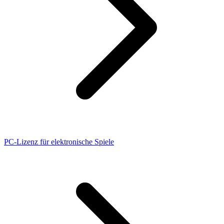
PC-Lizenz für elektronische Spiele