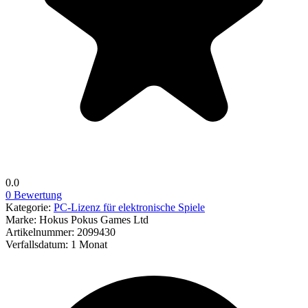
0.0
0 Bewertung
Kategorie:
PC-Lizenz für elektronische Spiele
Marke:
Hokus Pokus Games Ltd
Artikelnummer:
2099430
Verfallsdatum:
1 Monat