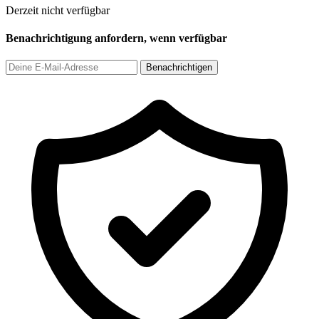
Derzeit nicht verfügbar
Benachrichtigung anfordern, wenn verfügbar
Benachrichtigen