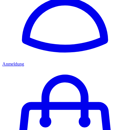
Anmeldung