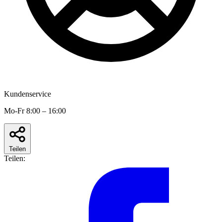
Kundenservice
Mo-Fr 8:00 – 16:00
Teilen
Teilen: