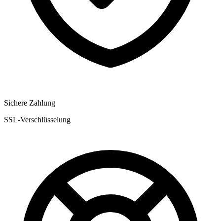
Sichere Zahlung
SSL-Verschlüsselung