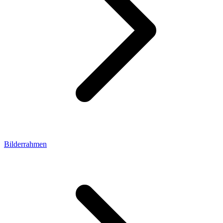
Bilderrahmen