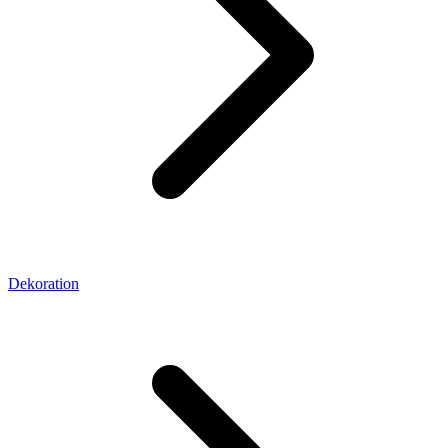
Dekoration