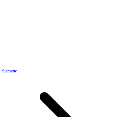
Startseite