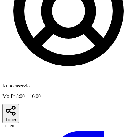
Kundenservice
Mo-Fr 8:00 – 16:00
Teilen
Teilen: