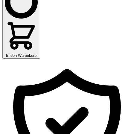
In den Warenkorb