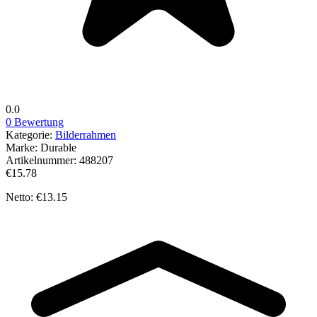
0.0
0 Bewertung
Kategorie:
Bilderrahmen
Marke:
Durable
Artikelnummer:
488207
€15.78
Netto: €13.15