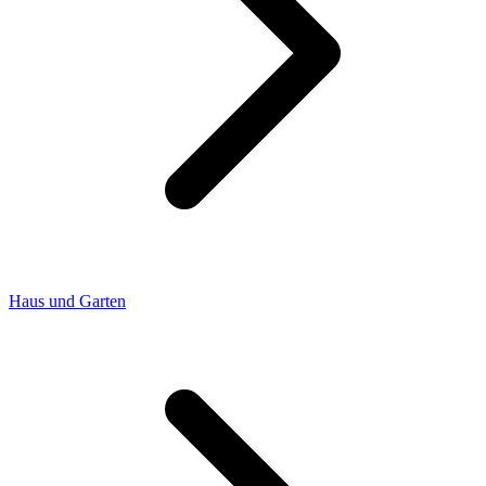
Haus und Garten