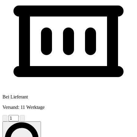
Bei Lieferant
Versand: 11 Werktage