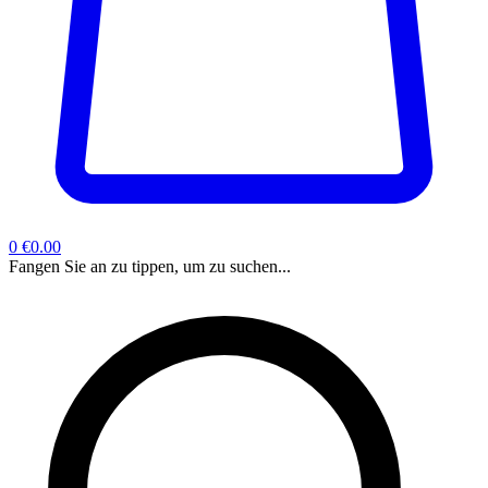
0
€0.00
Fangen Sie an zu tippen, um zu suchen...