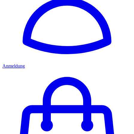
Anmeldung