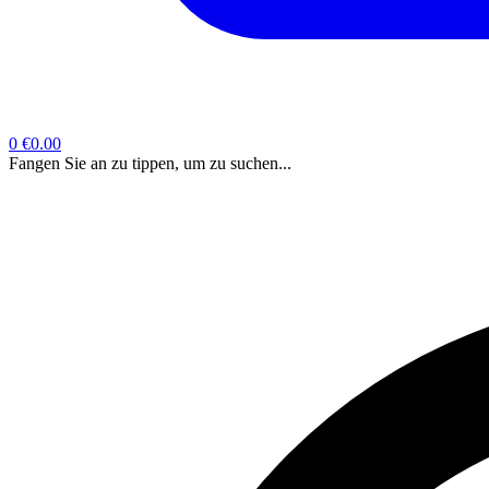
0
€0.00
Fangen Sie an zu tippen, um zu suchen...