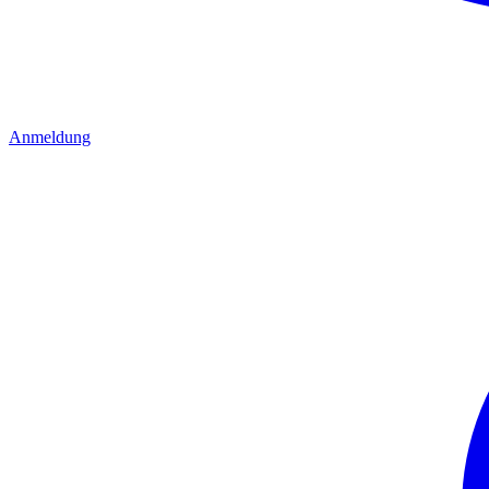
Anmeldung