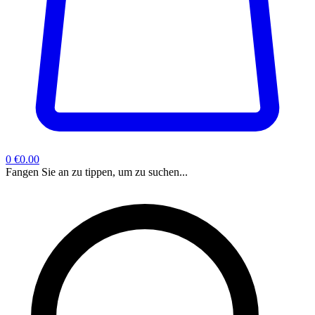
0
€0.00
Fangen Sie an zu tippen, um zu suchen...