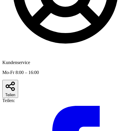
Kundenservice
Mo-Fr 8:00 – 16:00
Teilen
Teilen: