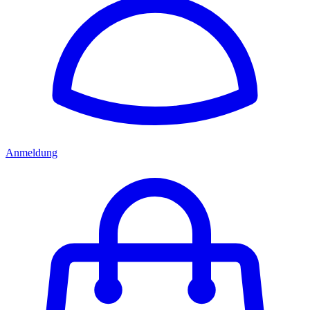
Anmeldung