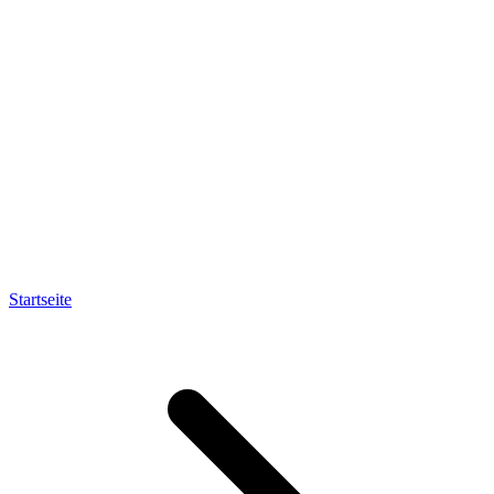
Startseite