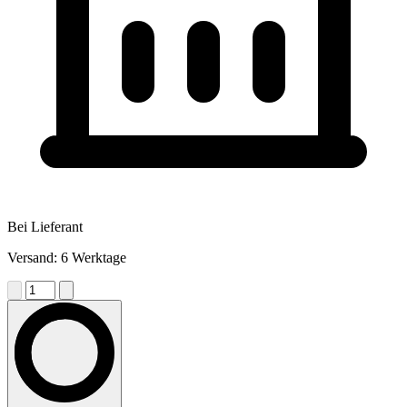
Bei Lieferant
Versand: 6 Werktage