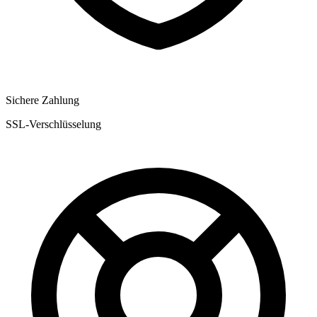
Sichere Zahlung
SSL-Verschlüsselung