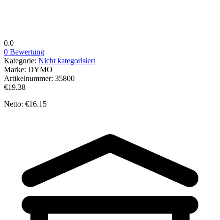
0.0
0 Bewertung
Kategorie:
Nicht kategorisiert
Marke:
DYMO
Artikelnummer:
35800
€19.38
Netto: €16.15