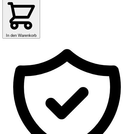
In den Warenkorb