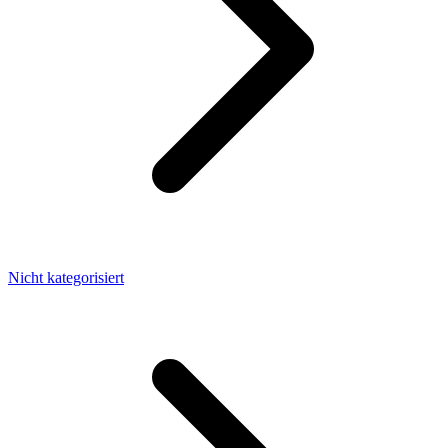
Nicht kategorisiert