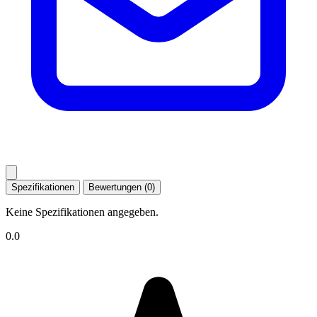
Spezifikationen
Bewertungen (0)
Keine Spezifikationen angegeben.
0.0