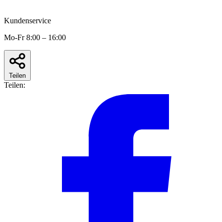
Kundenservice
Mo-Fr 8:00 – 16:00
Teilen
Teilen: