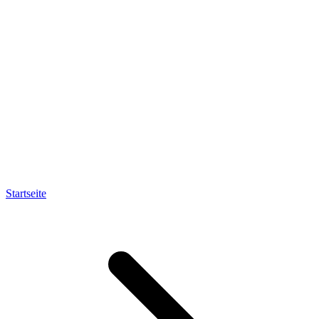
Startseite