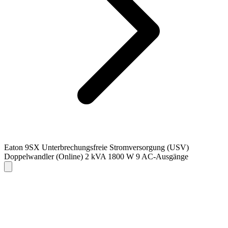
Eaton 9SX Unterbrechungsfreie Stromversorgung (USV)
Doppelwandler (Online) 2 kVA 1800 W 9 AC-Ausgänge