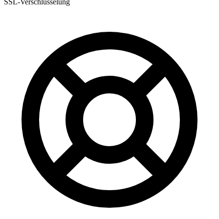
SSL-Verschlüsselung