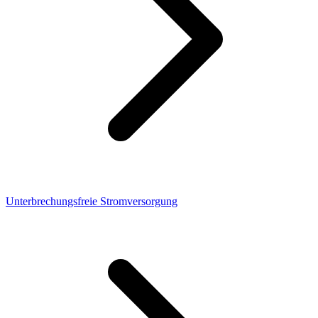
Unterbrechungsfreie Stromversorgung