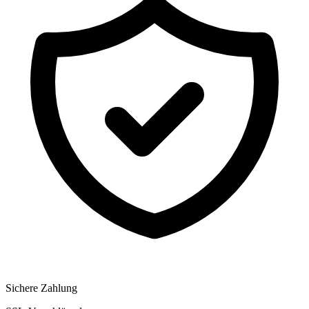
Sichere Zahlung