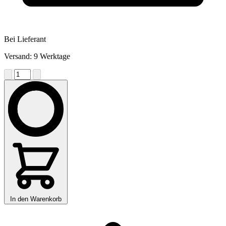
Bei Lieferant
Versand: 9 Werktage
In den Warenkorb