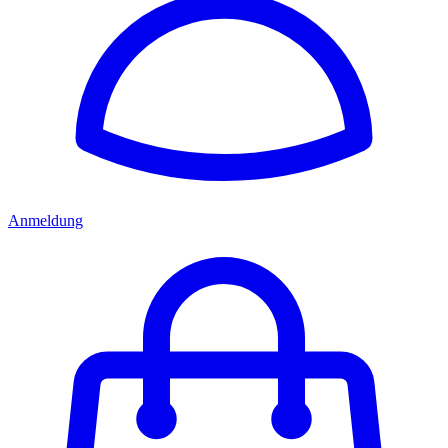
Anmeldung