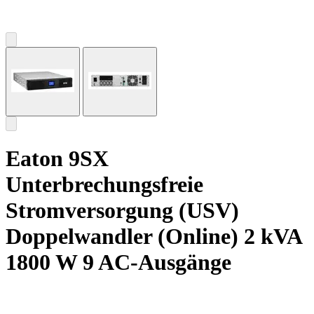
Eaton 9SX
Unterbrechungsfreie
Stromversorgung (USV)
Doppelwandler (Online) 2 kVA
1800 W 9 AC-Ausgänge