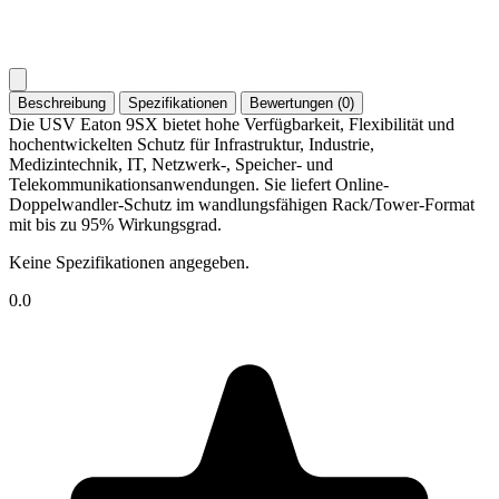
Beschreibung
Spezifikationen
Bewertungen (0)
Die USV Eaton 9SX bietet hohe Verfügbarkeit, Flexibilität und
hochentwickelten Schutz für Infrastruktur, Industrie,
Medizintechnik, IT, Netzwerk-, Speicher- und
Telekommunikationsanwendungen. Sie liefert Online-
Doppelwandler-Schutz im wandlungsfähigen Rack/Tower-Format
mit bis zu 95% Wirkungsgrad.
Keine Spezifikationen angegeben.
0.0