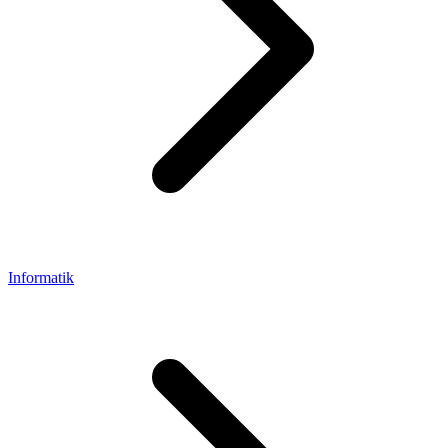
Informatik