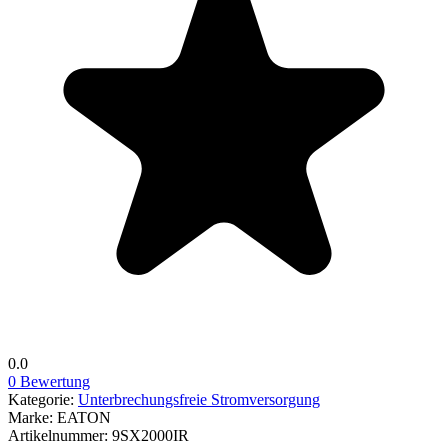
0.0
0 Bewertung
Kategorie:
Unterbrechungsfreie Stromversorgung
Marke:
EATON
Artikelnummer:
9SX2000IR