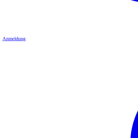
Anmeldung