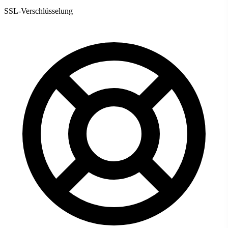
SSL-Verschlüsselung