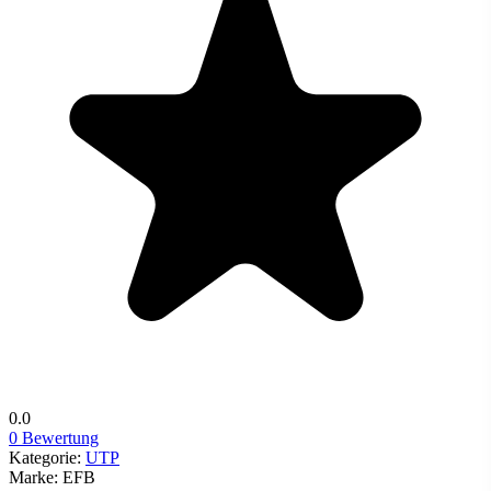
0.0
0 Bewertung
Kategorie:
UTP
Marke:
EFB