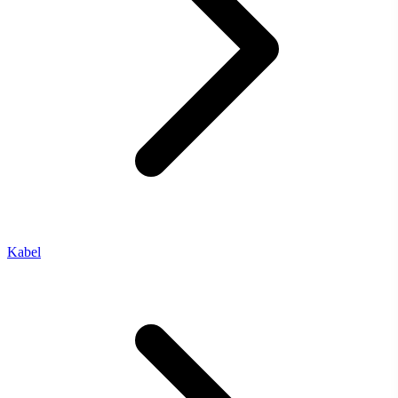
Kabel