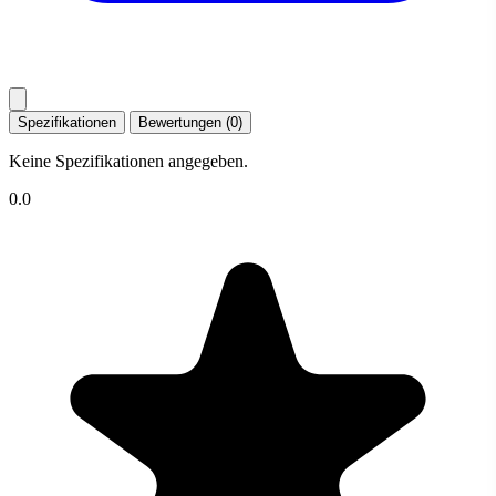
Spezifikationen
Bewertungen (0)
Keine Spezifikationen angegeben.
0.0