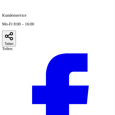
Kundenservice
Mo-Fr 8:00 – 16:00
Teilen
Teilen: