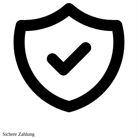
Sichere Zahlung