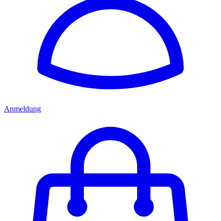
Anmeldung