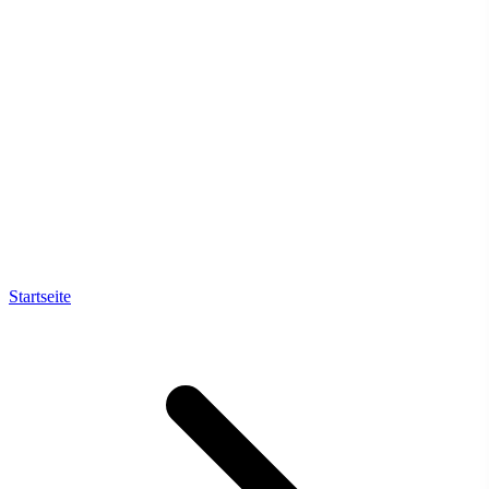
Startseite