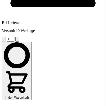
Bei Lieferant
Versand: 10 Werktage
In den Warenkorb