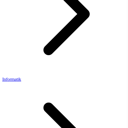
Informatik