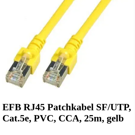
EFB RJ45 Patchkabel SF/UTP,
Cat.5e, PVC, CCA, 25m, gelb