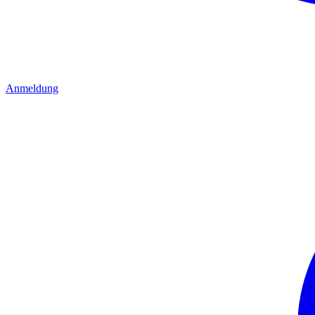
Anmeldung