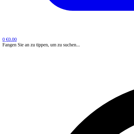
0
€0.00
Fangen Sie an zu tippen, um zu suchen...